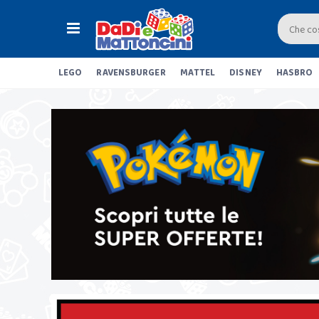
LEGO
RAVENSBURGER
MATTEL
DISNEY
HASBRO