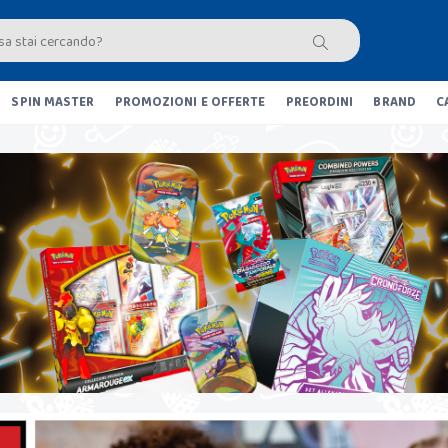
SPIN MASTER
PROMOZIONI E OFFERTE
PREORDINI
BRAND
C