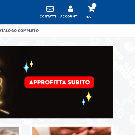
CONTATTI
ACCOUNT
€ 0
ATALOGO COMPLETO