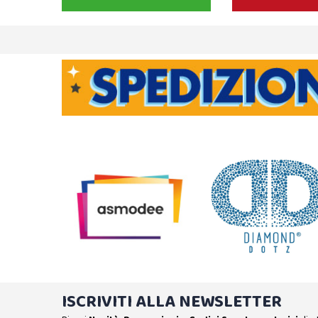
ISCRIVITI ALLA NEWSLETTER