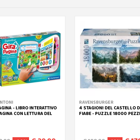
NTONI
RAVENSBURGER
GINA - LIBRO INTERATTIVO
4 STAGIONI DEL CASTELLO 
PAGINA CON LETTURA DEL
FIABE - PUZZLE 18000 PEZZ