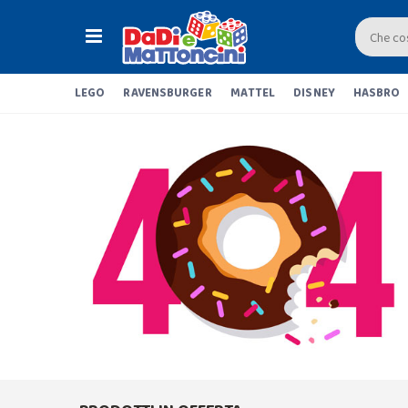
LEGO
RAVENSBURGER
MATTEL
DISNEY
HASBRO