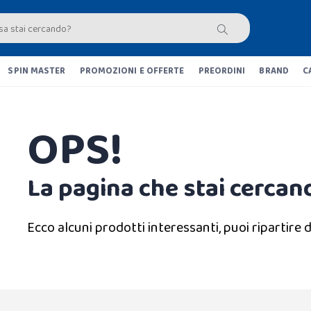
SPIN MASTER
PROMOZIONI E OFFERTE
PREORDINI
BRAND
C
OPS!
La pagina che stai cercand
Ecco alcuni prodotti interessanti, puoi ripartire d