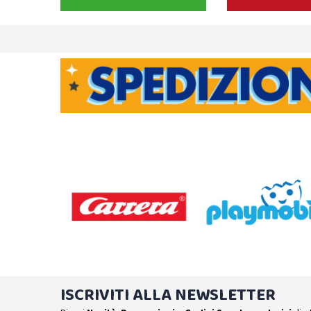
ISCRIVITI ALLA NEWSLETTER