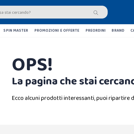
SPIN MASTER
PROMOZIONI E OFFERTE
PREORDINI
BRAND
C
OPS!
La pagina che stai cercand
Ecco alcuni prodotti interessanti, puoi ripartire d