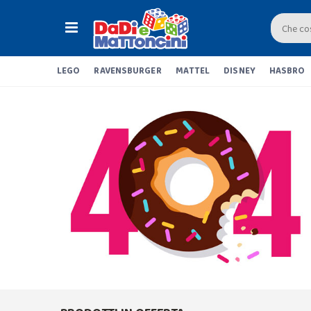
LEGO
RAVENSBURGER
MATTEL
DISNEY
HASBRO