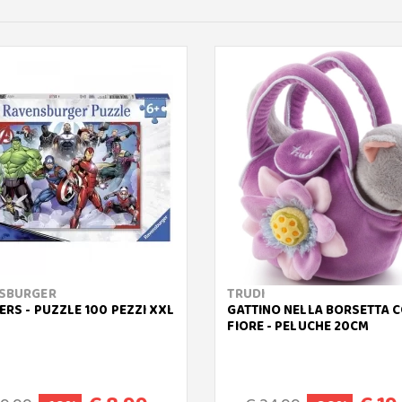
SBURGER
TRUDI
ERS - PUZZLE 100 PEZZI XXL
GATTINO NELLA BORSETTA 
FIORE - PELUCHE 20CM