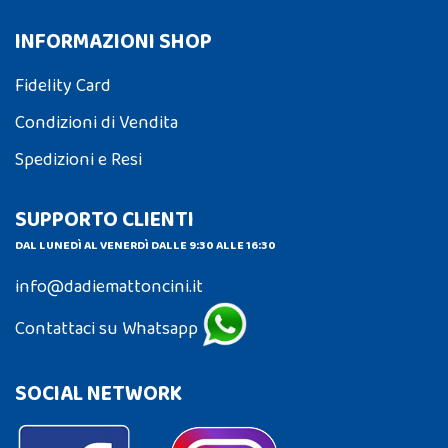
INFORMAZIONI SHOP
Fidelity Card
Condizioni di Vendita
Spedizioni e Resi
SUPPORTO CLIENTI
DAL LUNEDÌ AL VENERDÌ DALLE 9:30 ALLE 16:30
info@dadiemattoncini.it
Contattaci su Whatsapp
SOCIAL NETWORK