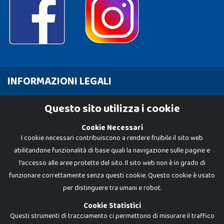
INFORMAZIONI LEGALI
Cookie Policy
Questo sito utilizza i cookie
Privacy Policy
Cookie Necessari
I cookie necessari contribuiscono a rendere fruibile il sito web
abilitandone funzionalità di base quali la navigazione sulle pagine e
l'accesso alle aree protette del sito. Il sito web non è in grado di
funzionare correttamente senza questi cookie. Questo cookie è usato
per distinguere tra umani e robot.
Cookie Statistici
Questi strumenti di tracciamento ci permettono di misurare il traffico