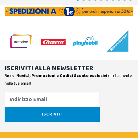
ISCRIVITI ALLA NEWSLETTER
Ricevi
Novità, Promozioni e Codici Sconto esclusivi
direttamente
nella tua email!