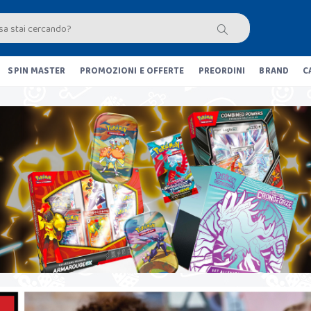
SPIN MASTER
PROMOZIONI E OFFERTE
PREORDINI
BRAND
C