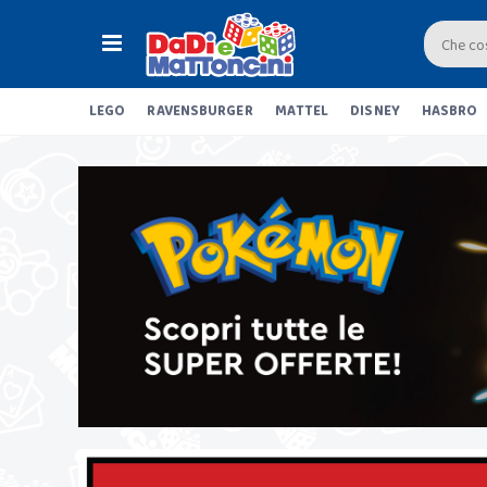
LEGO
RAVENSBURGER
MATTEL
DISNEY
HASBRO