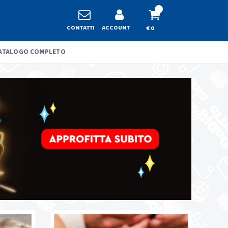
CONTATTI
ACCOUNT
€ 0
ATALOGO COMPLETO