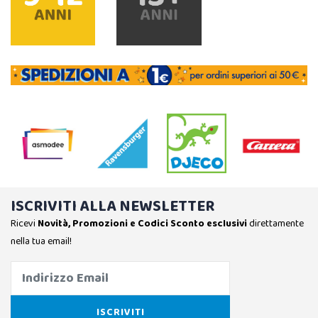
ISCRIVITI ALLA NEWSLETTER
Ricevi
Novità, Promozioni e Codici Sconto esclusivi
direttamente
nella tua email!