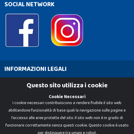
SOCIAL NETWORK
INFORMAZIONI LEGALI
Cookie Policy
Questo sito utilizza i cookie
Privacy Policy
Cookie Necessari
I cookie necessari contribuiscono a rendere fruibile il sito web
abilitandone funzionalità di base quali la navigazione sulle pagine e
l'accesso alle aree protette del sito. Il sito web non è in grado di
funzionare correttamente senza questi cookie. Questo cookie è usato
per distinguere tra umani e robot.