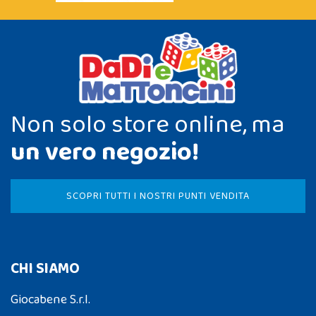
Non solo store online, ma
un vero negozio!
SCOPRI TUTTI I NOSTRI PUNTI VENDITA
CHI SIAMO
Giocabene S.r.l.