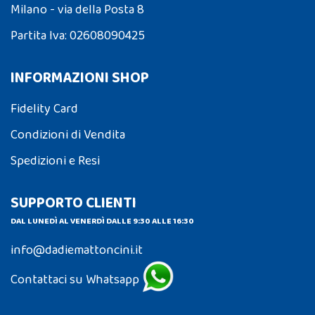
Milano - via della Posta 8
Partita Iva: 02608090425
INFORMAZIONI SHOP
Fidelity Card
Condizioni di Vendita
Spedizioni e Resi
SUPPORTO CLIENTI
DAL LUNEDÌ AL VENERDÌ DALLE 9:30 ALLE 16:30
info@dadiemattoncini.it
Contattaci su Whatsapp