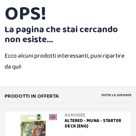
OPS!
La pagina che stai cercando
non esiste...
Ecco alcuni prodotti interessanti, puoi ripartire
da qui!
PRODOTTI IN OFFERTA
TUTTE LE OFFERTE
ASMODÈE
ALTERED - MUNA - STARTER
DECK (ENG)