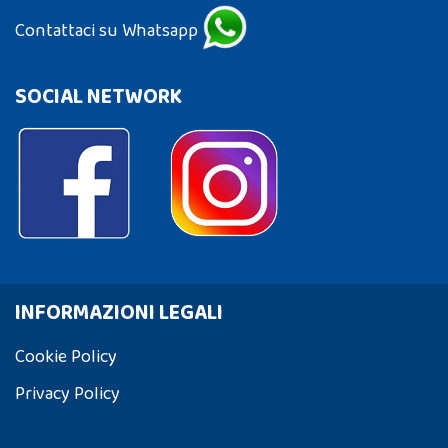
Contattaci su Whatsapp
SOCIAL NETWORK
INFORMAZIONI LEGALI
Cookie Policy
Privacy Policy