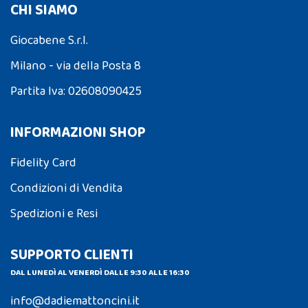
CHI SIAMO
Giocabene S.r.l.
Milano - via della Posta 8
Partita Iva: 02608090425
INFORMAZIONI SHOP
Fidelity Card
Condizioni di Vendita
Spedizioni e Resi
SUPPORTO CLIENTI
DAL LUNEDÌ AL VENERDÌ DALLE 9:30 ALLE 16:30
info@dadiemattoncini.it