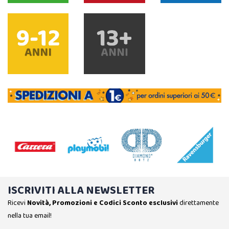
ISCRIVITI ALLA NEWSLETTER
Ricevi
Novità, Promozioni e Codici Sconto esclusivi
direttamente
nella tua email!