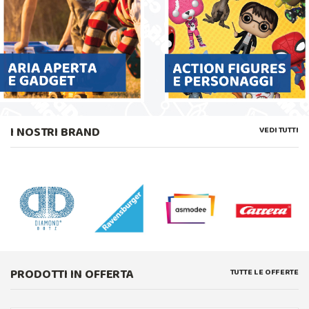
I NOSTRI BRAND
VEDI TUTTI
PRODOTTI IN OFFERTA
TUTTE LE OFFERTE