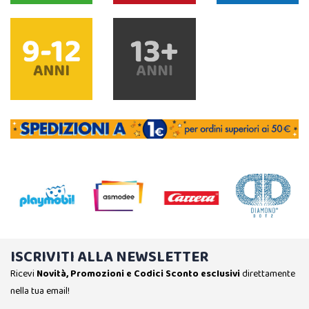
ISCRIVITI ALLA NEWSLETTER
Ricevi
Novità, Promozioni e Codici Sconto esclusivi
direttamente
nella tua email!