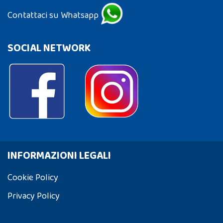
Contattaci su Whatsapp
SOCIAL NETWORK
INFORMAZIONI LEGALI
Cookie Policy
Privacy Policy