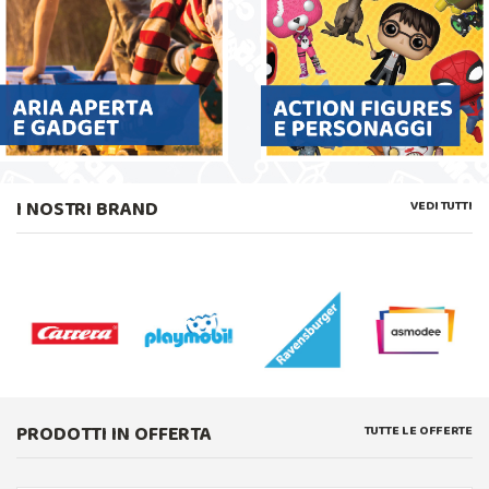
I NOSTRI BRAND
VEDI TUTTI
PRODOTTI IN OFFERTA
TUTTE LE OFFERTE