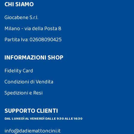
CHI SIAMO
Giocabene S.r.l.
Milano - via della Posta 8
Partita Iva: 02608090425
INFORMAZIONI SHOP
Fidelity Card
Condizioni di Vendita
Spedizioni e Resi
SUPPORTO CLIENTI
DAL LUNEDÌ AL VENERDÌ DALLE 9:30 ALLE 16:30
info@dadiemattoncini.it