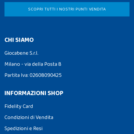
SCOPRI TUTTI I NOSTRI PUNTI VENDITA
CHI SIAMO
Giocabene S.r.l.
Milano - via della Posta 8
Partita Iva: 02608090425
INFORMAZIONI SHOP
Fidelity Card
Condizioni di Vendita
Spedizioni e Resi