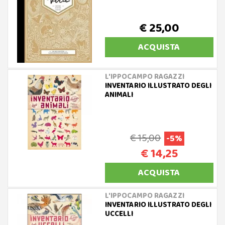
€ 25,00
ACQUISTA
L'IPPOCAMPO RAGAZZI
INVENTARIO ILLUSTRATO DEGLI
ANIMALI
€ 15,00
-5%
€ 14,25
ACQUISTA
L'IPPOCAMPO RAGAZZI
INVENTARIO ILLUSTRATO DEGLI
UCCELLI