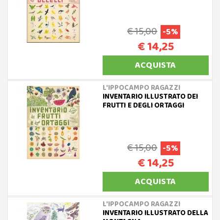
€ 15,00
-5%
€ 14,25
ACQUISTA
L'IPPOCAMPO RAGAZZI
INVENTARIO ILLUSTRATO DEI
FRUTTI E DEGLI ORTAGGI
€ 15,00
-5%
€ 14,25
ACQUISTA
L'IPPOCAMPO RAGAZZI
INVENTARIO ILLUSTRATO DELLA