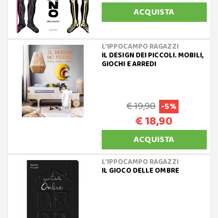
ACQUISTA
L'IPPOCAMPO RAGAZZI
IL DESIGN DEI PICCOLI. MOBILI,
GIOCHI E ARREDI
€ 19,90
-5%
€ 18,90
ACQUISTA
L'IPPOCAMPO RAGAZZI
IL GIOCO DELLE OMBRE