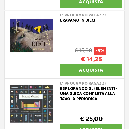
ACQUISTA
L'IPPOCAMPO RAGAZZI
ERAVAMO IN DIECI
€ 15,00
-5%
€ 14,25
ACQUISTA
L'IPPOCAMPO RAGAZZI
ESPLORANDO GLI ELEMENTI -
UNA GUIDA COMPLETA ALLA
TAVOLA PERIODICA
€ 25,00