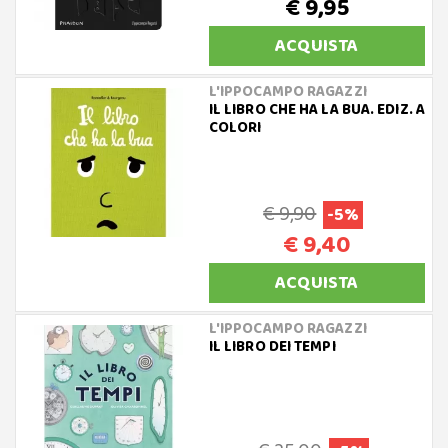
€ 9,95
ACQUISTA
L'IPPOCAMPO RAGAZZI
IL LIBRO CHE HA LA BUA. EDIZ. A
COLORI
€ 9,90
-5%
€ 9,40
ACQUISTA
L'IPPOCAMPO RAGAZZI
IL LIBRO DEI TEMPI