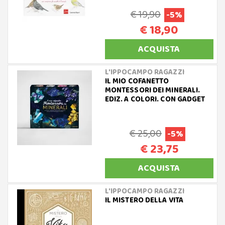
€ 19,90
-5%
€ 18,90
ACQUISTA
L'IPPOCAMPO RAGAZZI
IL MIO COFANETTO
MONTESSORI DEI MINERALI.
EDIZ. A COLORI. CON GADGET
€ 25,00
-5%
€ 23,75
ACQUISTA
L'IPPOCAMPO RAGAZZI
IL MISTERO DELLA VITA