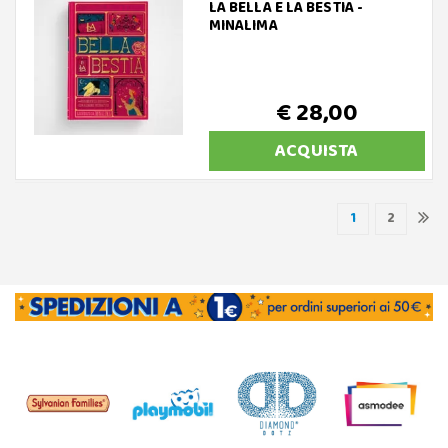
LA BELLA E LA BESTIA -
MINALIMA
€ 28,00
ACQUISTA
1
2