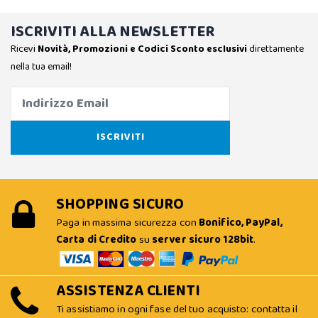
ISCRIVITI ALLA NEWSLETTER
Ricevi
Novità, Promozioni e Codici Sconto esclusivi
direttamente
nella tua email!
SHOPPING SICURO
Paga in massima sicurezza con
Bonifico, PayPal,
Carta di Credito
su
server sicuro 128bit
.
ASSISTENZA CLIENTI
Ti assistiamo in ogni fase del tuo acquisto: contatta il