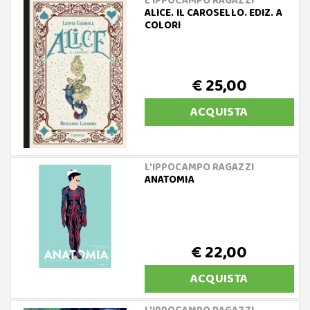
L'IPPOCAMPO RAGAZZI
ALICE. IL CAROSELLO. EDIZ. A
COLORI
€ 25,00
ACQUISTA
L'IPPOCAMPO RAGAZZI
ANATOMIA
€ 22,00
ACQUISTA