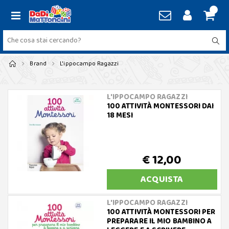
Brand
L'ippocampo Ragazzi
L'IPPOCAMPO RAGAZZI
100 ATTIVITÀ MONTESSORI DAI
18 MESI
€ 12,00
ACQUISTA
L'IPPOCAMPO RAGAZZI
100 ATTIVITÀ MONTESSORI PER
PREPARARE IL MIO BAMBINO A