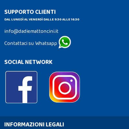
SUPPORTO CLIENTI
DAL LUNEDÌ AL VENERDÌ DALLE 9:30 ALLE 16:30
info@dadiemattoncini.it
Contattaci su Whatsapp
SOCIAL NETWORK
INFORMAZIONI LEGALI