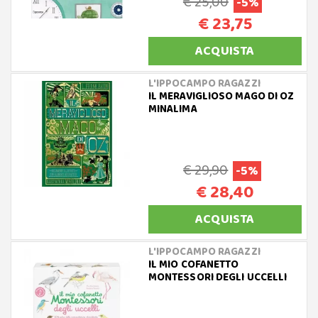
€ 25,00
-5%
€ 23,75
ACQUISTA
L'IPPOCAMPO RAGAZZI
IL MERAVIGLIOSO MAGO DI OZ
MINALIMA
€ 29,90
-5%
€ 28,40
ACQUISTA
L'IPPOCAMPO RAGAZZI
IL MIO COFANETTO
MONTESSORI DEGLI UCCELLI