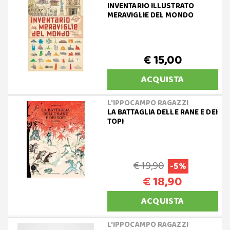
INVENTARIO ILLUSTRATO
MERAVIGLIE DEL MONDO
€ 15,00
ACQUISTA
L'IPPOCAMPO RAGAZZI
LA BATTAGLIA DELLE RANE E DEI
TOPI
€ 19,90
-5%
€ 18,90
ACQUISTA
L'IPPOCAMPO RAGAZZI