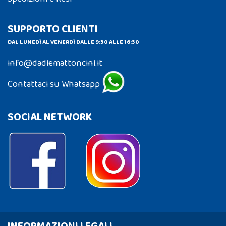
SUPPORTO CLIENTI
DAL LUNEDÌ AL VENERDÌ DALLE 9:30 ALLE 16:30
info@dadiemattoncini.it
Contattaci su Whatsapp
SOCIAL NETWORK