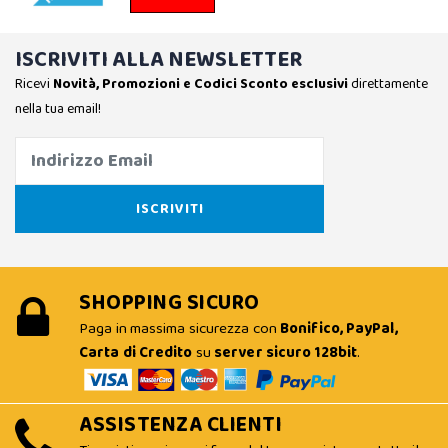
ISCRIVITI ALLA NEWSLETTER
Ricevi
Novità, Promozioni e Codici Sconto esclusivi
direttamente
nella tua email!
SHOPPING SICURO
Paga in massima sicurezza con
Bonifico, PayPal,
Carta di Credito
su
server sicuro 128bit
.
ASSISTENZA CLIENTI