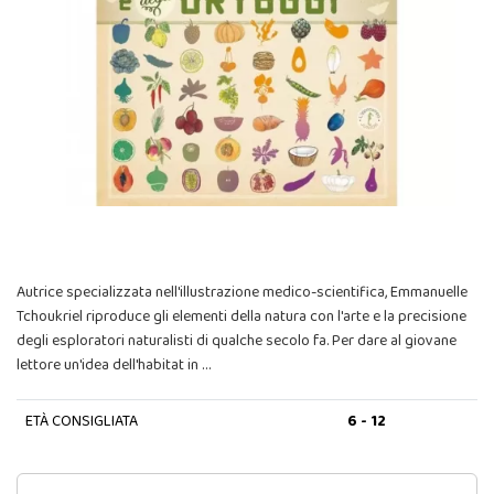
Autrice specializzata nell'illustrazione medico-scientifica, Emmanuelle
Tchoukriel riproduce gli elementi della natura con l'arte e la precisione
degli esploratori naturalisti di qualche secolo fa. Per dare al giovane
lettore un'idea dell'habitat in …
ETÀ CONSIGLIATA
6 - 12