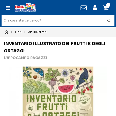
Libri
Albi Illustrati
INVENTARIO ILLUSTRATO DEI FRUTTI E DEGLI
ORTAGGI
L'IPPOCAMPO RAGAZZI