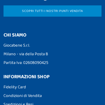
SCOPRI TUTTI I NOSTRI PUNTI VENDITA
CHI SIAMO
Giocabene S.r.l.
Milano - via della Posta 8
Partita Iva: 02608090425
INFORMAZIONI SHOP
Fidelity Card
Condizioni di Vendita
Spedizioni e Resi