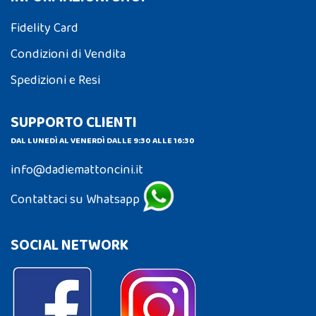
Fidelity Card
Condizioni di Vendita
Spedizioni e Resi
SUPPORTO CLIENTI
DAL LUNEDÌ AL VENERDÌ DALLE 9:30 ALLE 16:30
info@dadiemattoncini.it
Contattaci su Whatsapp
SOCIAL NETWORK