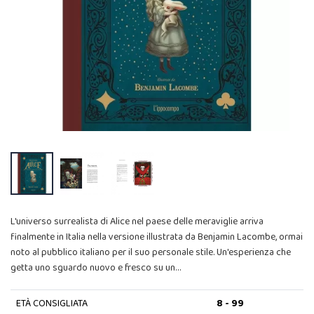
L'universo surrealista di Alice nel paese delle meraviglie arriva
finalmente in Italia nella versione illustrata da Benjamin Lacombe, ormai
noto al pubblico italiano per il suo personale stile. Un'esperienza che
getta uno sguardo nuovo e fresco su un…
ETÀ CONSIGLIATA
8 - 99