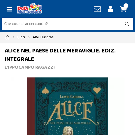
Libri
Albi Illustrati
ALICE NEL PAESE DELLE MERAVIGLIE. EDIZ.
INTEGRALE
L'IPPOCAMPO RAGAZZI