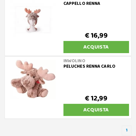
CAPPELLO RENNA
€ 16,99
ACQUISTA
INWOLINO
PELUCHES RENNA CARLO
€ 12,99
ACQUISTA
1