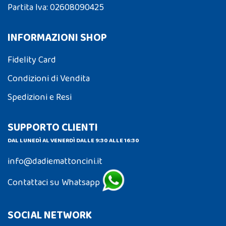
Partita Iva: 02608090425
INFORMAZIONI SHOP
Fidelity Card
Condizioni di Vendita
Spedizioni e Resi
SUPPORTO CLIENTI
DAL LUNEDÌ AL VENERDÌ DALLE 9:30 ALLE 16:30
info@dadiemattoncini.it
Contattaci su Whatsapp
SOCIAL NETWORK