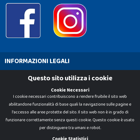
INFORMAZIONI LEGALI
Cookie Policy
Questo sito utilizza i cookie
Privacy Policy
Cookie Necessari
I cookie necessari contribuiscono a rendere fruibile il sito web
abilitandone funzionalità di base quali la navigazione sulle pagine e
l'accesso alle aree protette del sito. Il sito web non è in grado di
funzionare correttamente senza questi cookie. Questo cookie è usato
per distinguere tra umani e robot.
Cookie Statistici