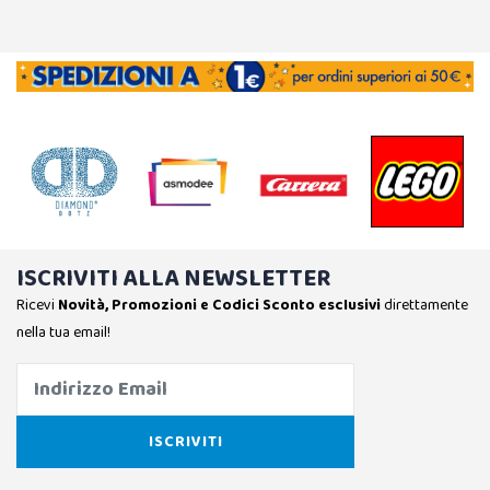
ISCRIVITI ALLA NEWSLETTER
Ricevi
Novità, Promozioni e Codici Sconto esclusivi
direttamente
nella tua email!