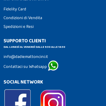
Fidelity Card
Condizioni di Vendita
Spedizioni e Resi
SUPPORTO CLIENTI
DAL LUNEDÌ AL VENERDÌ DALLE 9:30 ALLE 16:30
info@dadiemattoncini.it
Contattaci su Whatsapp
SOCIAL NETWORK