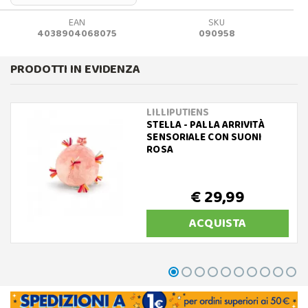
EAN
SKU
4038904068075
090958
PRODOTTI IN EVIDENZA
LILLIPUTIENS
STELLA - PALLA ARRIVITÀ
SENSORIALE CON SUONI
ROSA
€ 29,99
ACQUISTA