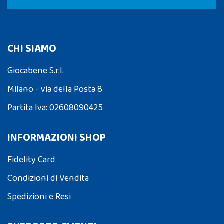
CHI SIAMO
Giocabene S.r.l.
Milano - via della Posta 8
Partita Iva: 02608090425
INFORMAZIONI SHOP
Fidelity Card
Condizioni di Vendita
Spedizioni e Resi