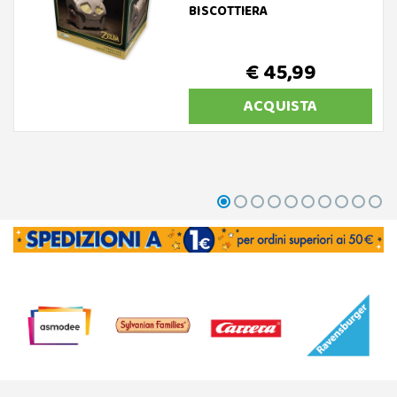
BISCOTTIERA
€ 45,99
ACQUISTA