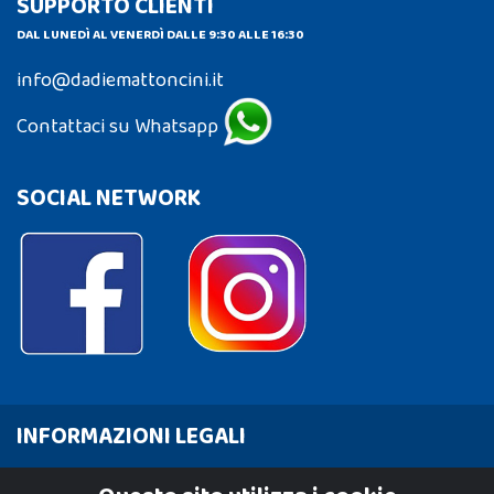
SUPPORTO CLIENTI
DAL LUNEDÌ AL VENERDÌ DALLE 9:30 ALLE 16:30
info@dadiemattoncini.it
Contattaci su Whatsapp
SOCIAL NETWORK
INFORMAZIONI LEGALI
Cookie Policy