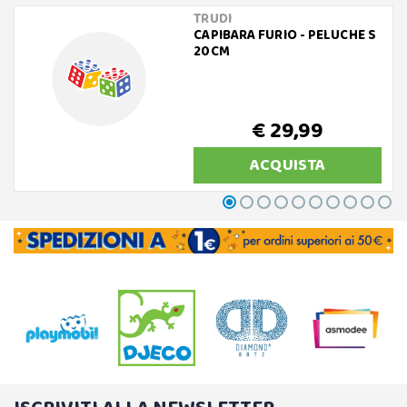
TRUDI
CAPIBARA FURIO - PELUCHE S
20CM
€ 29,99
ACQUISTA