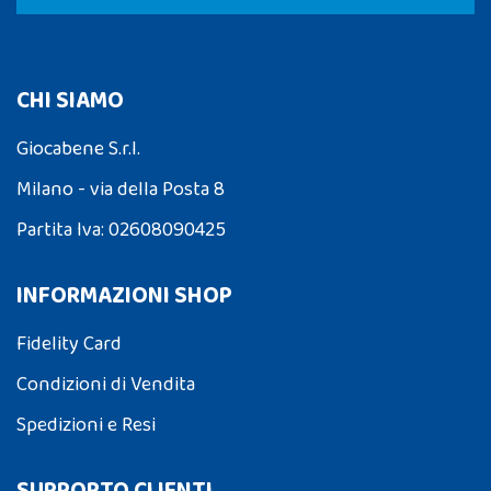
CHI SIAMO
Giocabene S.r.l.
Milano - via della Posta 8
Partita Iva: 02608090425
INFORMAZIONI SHOP
Fidelity Card
Condizioni di Vendita
Spedizioni e Resi