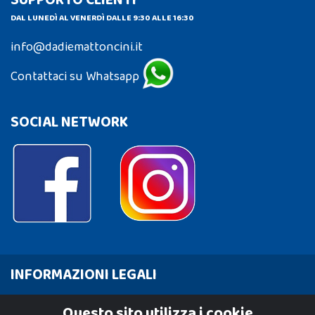
SUPPORTO CLIENTI
DAL LUNEDÌ AL VENERDÌ DALLE 9:30 ALLE 16:30
info@dadiemattoncini.it
Contattaci su Whatsapp
SOCIAL NETWORK
INFORMAZIONI LEGALI
Cookie Policy
Questo sito utilizza i cookie