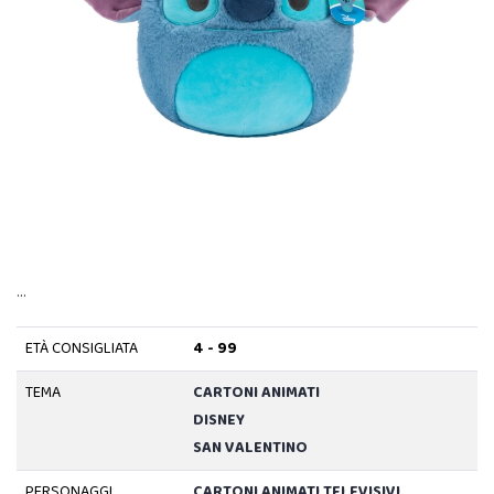
…
ETÀ CONSIGLIATA
4 - 99
TEMA
CARTONI ANIMATI
DISNEY
SAN VALENTINO
PERSONAGGI
CARTONI ANIMATI TELEVISIVI