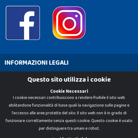
INFORMAZIONI LEGALI
Cookie Policy
Questo sito utilizza i cookie
Privacy Policy
Cookie Necessari
I cookie necessari contribuiscono a rendere fruibile il sito web
abilitandone funzionalità di base quali la navigazione sulle pagine e
l'accesso alle aree protette del sito. Il sito web non è in grado di
funzionare correttamente senza questi cookie. Questo cookie è usato
per distinguere tra umani e robot.