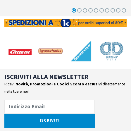
ISCRIVITI ALLA NEWSLETTER
Ricevi
Novità, Promozioni e Codici Sconto esclusivi
direttamente
nella tua email!