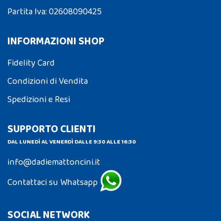
Partita Iva: 02608090425
INFORMAZIONI SHOP
Fidelity Card
Condizioni di Vendita
Spedizioni e Resi
SUPPORTO CLIENTI
DAL LUNEDÌ AL VENERDÌ DALLE 9:30 ALLE 16:30
info@dadiemattoncini.it
Contattaci su Whatsapp
SOCIAL NETWORK