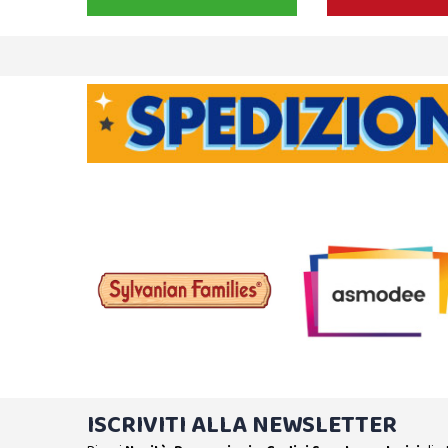
ISCRIVITI ALLA NEWSLETTER