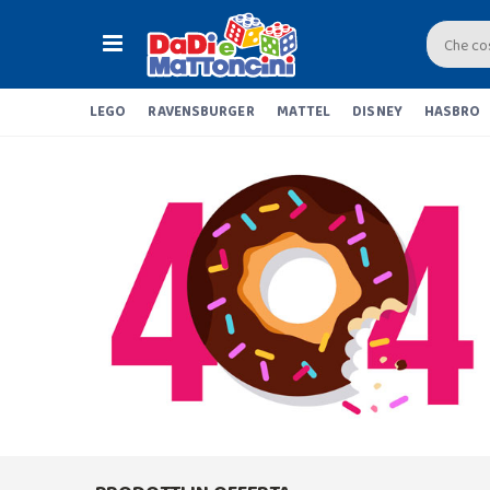
LEGO
RAVENSBURGER
MATTEL
DISNEY
HASBRO