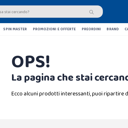
SPIN MASTER
PROMOZIONI E OFFERTE
PREORDINI
BRAND
C
OPS!
La pagina che stai cercand
Ecco alcuni prodotti interessanti, puoi ripartire d