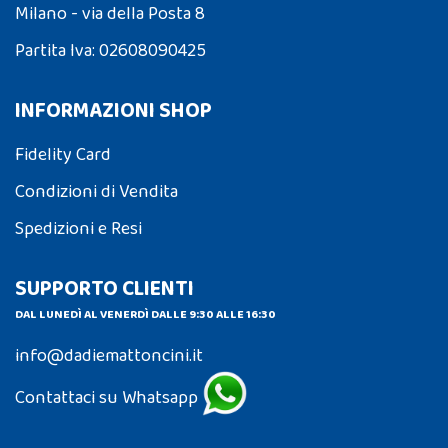
Milano - via della Posta 8
Partita Iva: 02608090425
INFORMAZIONI SHOP
Fidelity Card
Condizioni di Vendita
Spedizioni e Resi
SUPPORTO CLIENTI
DAL LUNEDÌ AL VENERDÌ DALLE 9:30 ALLE 16:30
info@dadiemattoncini.it
Contattaci su Whatsapp