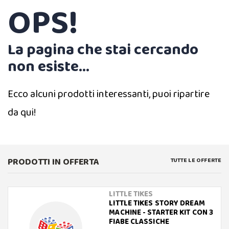
OPS!
La pagina che stai cercando
non esiste...
Ecco alcuni prodotti interessanti, puoi ripartire
da qui!
PRODOTTI IN OFFERTA
TUTTE LE OFFERTE
LITTLE TIKES
LITTLE TIKES STORY DREAM
MACHINE - STARTER KIT CON 3
FIABE CLASSICHE