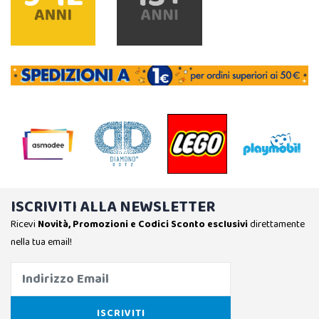
ISCRIVITI ALLA NEWSLETTER
Ricevi
Novità, Promozioni e Codici Sconto esclusivi
direttamente
nella tua email!