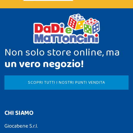
Non solo store online, ma
un vero negozio!
SCOPRI TUTTI I NOSTRI PUNTI VENDITA
CHI SIAMO
Giocabene S.r.l.