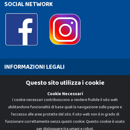
SOCIAL NETWORK
INFORMAZIONI LEGALI
Cookie Policy
Questo sito utilizza i cookie
Privacy Policy
Cookie Necessari
I cookie necessari contribuiscono a rendere fruibile il sito web
abilitandone funzionalità di base quali la navigazione sulle pagine e
l'accesso alle aree protette del sito. Il sito web non è in grado di
funzionare correttamente senza questi cookie. Questo cookie è usato
per distinguere tra umani e robot.