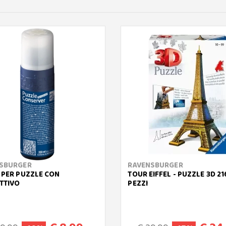
SBURGER
RAVENSBURGER
 PER PUZZLE CON
TOUR EIFFEL - PUZZLE 3D 21
TTIVO
PEZZI