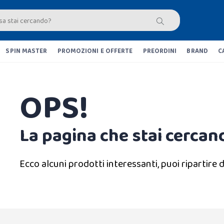
SPIN MASTER
PROMOZIONI E OFFERTE
PREORDINI
BRAND
C
OPS!
La pagina che stai cercand
Ecco alcuni prodotti interessanti, puoi ripartire d