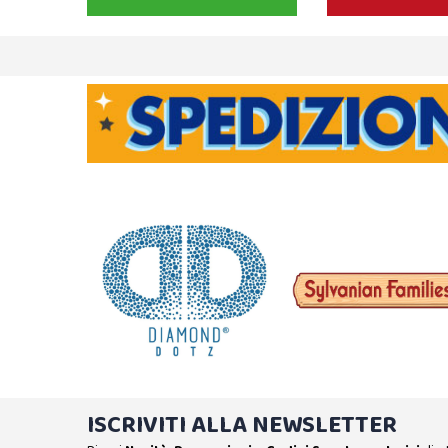
ISCRIVITI ALLA NEWSLETTER