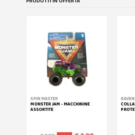
PRODOTTI IN OFFERTA
SPIN MASTER
RAVEN
MONSTER JAM - MACCHININE
COLLA
ASSORTITE
PROTE