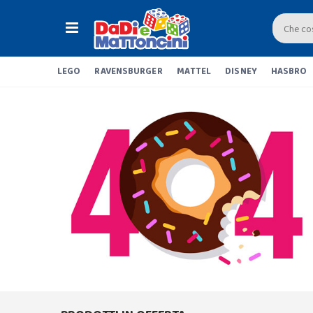
LEGO
RAVENSBURGER
MATTEL
DISNEY
HASBRO