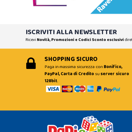
ISCRIVITI ALLA NEWSLETTER
Ricevi
Novità, Promozioni e Codici Sconto esclusivi
dire
SHOPPING SICURO
Paga in massima sicurezza con
Bonifico,
PayPal, Carta di Credito
su
server sicuro
128bit
.