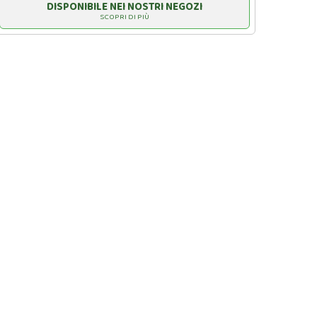
DISPONIBILE NEI NOSTRI NEGOZI
SCOPRI DI PIÙ