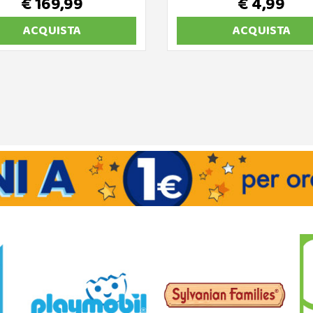
€ 169,99
€ 4,99
ACQUISTA
ACQUISTA