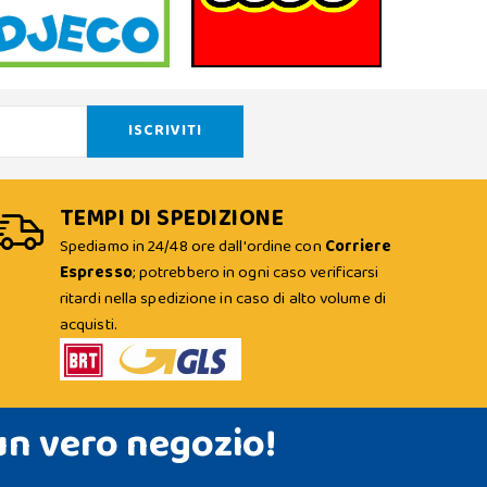
TEMPI DI SPEDIZIONE
Spediamo in 24/48 ore dall'ordine con
Corriere
Espresso
; potrebbero in ogni caso verificarsi
ritardi nella spedizione in caso di alto volume di
acquisti.
un vero negozio!