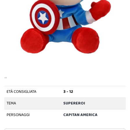
…
ETÀ CONSIGLIATA
3 - 12
TEMA
SUPEREROI
PERSONAGGI
CAPITAN AMERICA