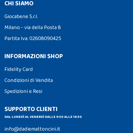
CHI SIAMO
Giocabene S.r.l.
Milano - via della Posta 8
Partita Iva: 02608090425
INFORMAZIONI SHOP
Fidelity Card
Condizioni di Vendita
Spedizioni e Resi
SUPPORTO CLIENTI
DAL LUNEDÌ AL VENERDÌ DALLE 9:30 ALLE 16:30
info@dadiemattoncini.it