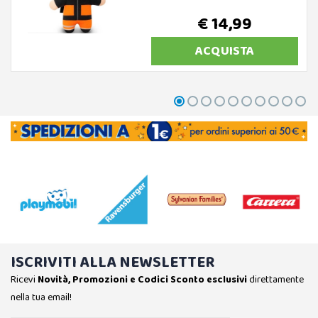
€ 14,99
ACQUISTA
ISCRIVITI ALLA NEWSLETTER
Ricevi
Novità, Promozioni e Codici Sconto esclusivi
direttamente
nella tua email!