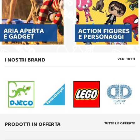
I NOSTRI BRAND
VEDI TUTTI
PRODOTTI IN OFFERTA
TUTTE LE OFFERTE