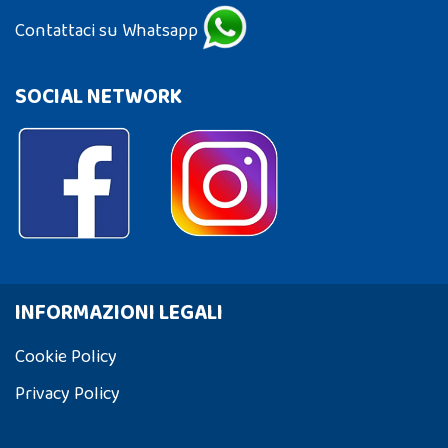
Contattaci su Whatsapp
SOCIAL NETWORK
INFORMAZIONI LEGALI
Cookie Policy
Privacy Policy