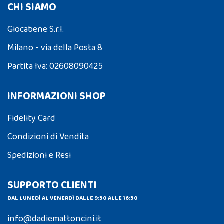
CHI SIAMO
Giocabene S.r.l.
Milano - via della Posta 8
Partita Iva: 02608090425
INFORMAZIONI SHOP
Fidelity Card
Condizioni di Vendita
Spedizioni e Resi
SUPPORTO CLIENTI
DAL LUNEDÌ AL VENERDÌ DALLE 9:30 ALLE 16:30
info@dadiemattoncini.it