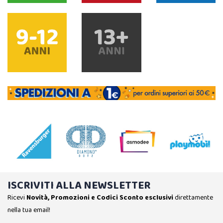
ISCRIVITI ALLA NEWSLETTER
Ricevi
Novità, Promozioni e Codici Sconto esclusivi
direttamente
nella tua email!