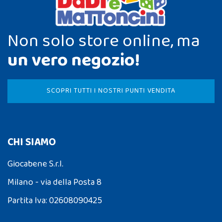
Non solo store online, ma
un vero negozio!
SCOPRI TUTTI I NOSTRI PUNTI VENDITA
CHI SIAMO
Giocabene S.r.l.
Milano - via della Posta 8
Partita Iva: 02608090425