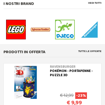
I NOSTRI BRAND
VEDI TUTTI
PRODOTTI IN OFFERTA
TUTTE LE OFFERTE
RAVENSBURGER
POKÉMON - PORTAPENNE -
PUZZLE 3D
€ 12,99
-23%
€ 9,99