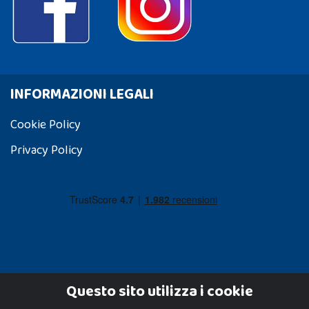
INFORMAZIONI LEGALI
Cookie Policy
Privacy Policy
Questo sito utilizza i cookie