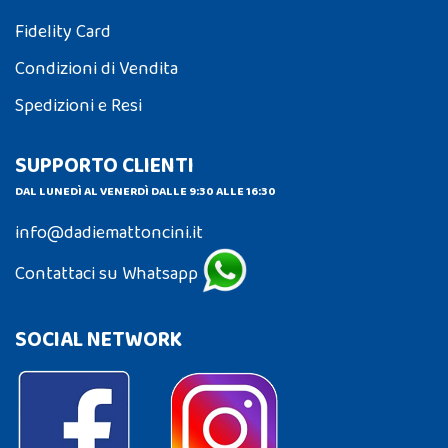
Fidelity Card
Condizioni di Vendita
Spedizioni e Resi
SUPPORTO CLIENTI
DAL LUNEDÌ AL VENERDÌ DALLE 9:30 ALLE 16:30
info@dadiemattoncini.it
Contattaci su Whatsapp
SOCIAL NETWORK