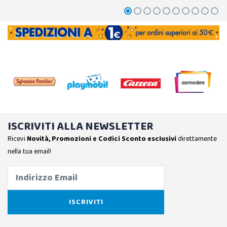
ISCRIVITI ALLA NEWSLETTER
Ricevi
Novità, Promozioni e Codici Sconto esclusivi
direttamente
nella tua email!