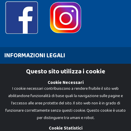
INFORMAZIONI LEGALI
Cookie Policy
Questo sito utilizza i cookie
Privacy Policy
Cookie Necessari
I cookie necessari contribuiscono a rendere fruibile il sito web
abilitandone funzionalità di base quali la navigazione sulle pagine e
l'accesso alle aree protette del sito. Il sito web non è in grado di
funzionare correttamente senza questi cookie. Questo cookie è usato
per distinguere tra umani e robot.
Cookie Statistici