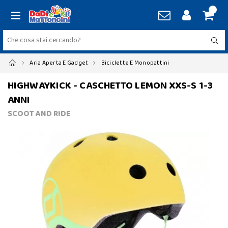
Aria Aperta E Gadget
Biciclette E Monopattini
HIGHWAYKICK - CASCHETTO LEMON XXS-S 1-3
ANNI
SCOOT AND RIDE