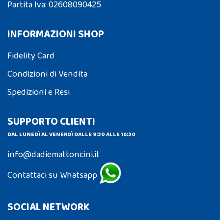
Partita Iva: 02608090425
INFORMAZIONI SHOP
Fidelity Card
Condizioni di Vendita
Spedizioni e Resi
SUPPORTO CLIENTI
DAL LUNEDÌ AL VENERDÌ DALLE 9:30 ALLE 16:30
info@dadiemattoncini.it
Contattaci su Whatsapp
SOCIAL NETWORK