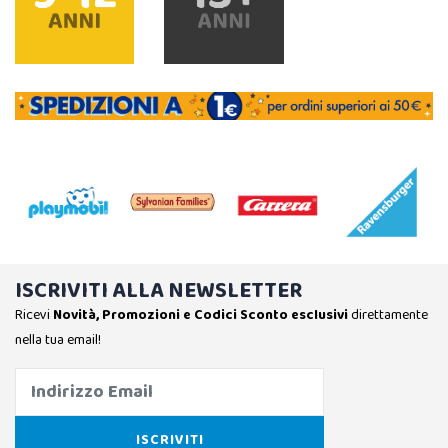
ISCRIVITI ALLA NEWSLETTER
Ricevi
Novità, Promozioni e Codici Sconto esclusivi
direttamente
nella tua email!