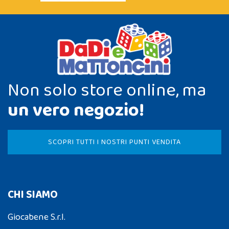
Non solo store online, ma
un vero negozio!
SCOPRI TUTTI I NOSTRI PUNTI VENDITA
CHI SIAMO
Giocabene S.r.l.