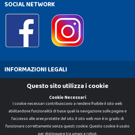
SOCIAL NETWORK
INFORMAZIONI LEGALI
Cookie Policy
Questo sito utilizza i cookie
Privacy Policy
Cookie Necessari
I cookie necessari contribuiscono a rendere fruibile il sito web
abilitandone funzionalità di base quali la navigazione sulle pagine e
l'accesso alle aree protette del sito. Il sito web non è in grado di
funzionare correttamente senza questi cookie. Questo cookie è usato
per distinguere tra umani e robot.