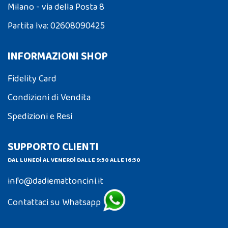
Milano - via della Posta 8
Partita Iva: 02608090425
INFORMAZIONI SHOP
Fidelity Card
Condizioni di Vendita
Spedizioni e Resi
SUPPORTO CLIENTI
DAL LUNEDÌ AL VENERDÌ DALLE 9:30 ALLE 16:30
info@dadiemattoncini.it
Contattaci su Whatsapp