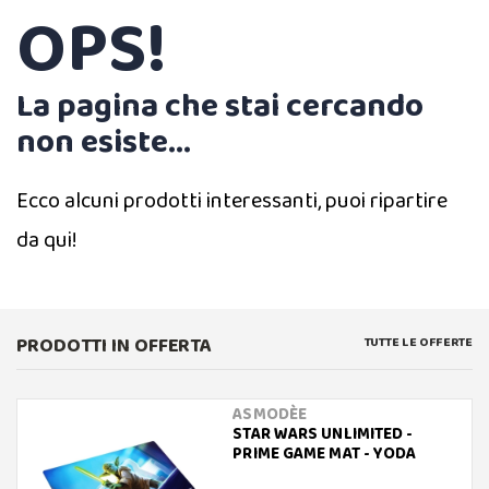
OPS!
La pagina che stai cercando
non esiste...
Ecco alcuni prodotti interessanti, puoi ripartire
da qui!
PRODOTTI IN OFFERTA
TUTTE LE OFFERTE
ASMODÈE
STAR WARS UNLIMITED -
PRIME GAME MAT - YODA