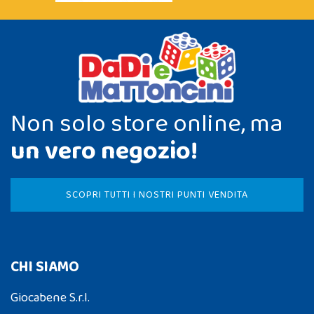
Non solo store online, ma
un vero negozio!
SCOPRI TUTTI I NOSTRI PUNTI VENDITA
CHI SIAMO
Giocabene S.r.l.