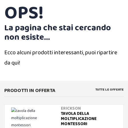
OPS!
La pagina che stai cercando
non esiste...
Ecco alcuni prodotti interessanti, puoi ripartire
da qui!
PRODOTTI IN OFFERTA
TUTTE LE OFFERTE
ERICKSON
TAVOLA DELLA
MOLTIPLICAZIONE
MONTESSORI