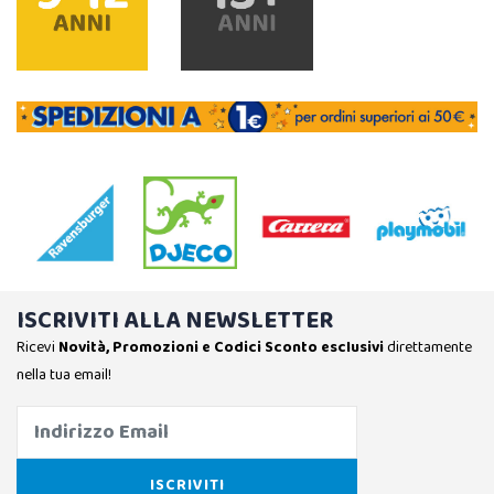
ISCRIVITI ALLA NEWSLETTER
Ricevi
Novità, Promozioni e Codici Sconto esclusivi
direttamente
nella tua email!