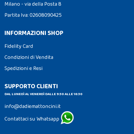
Milano - via della Posta 8
Partita Iva: 02608090425
INFORMAZIONI SHOP
Fidelity Card
Condizioni di Vendita
Spedizioni e Resi
SUPPORTO CLIENTI
DAL LUNEDÌ AL VENERDÌ DALLE 9:30 ALLE 16:30
info@dadiemattoncini.it
Contattaci su Whatsapp