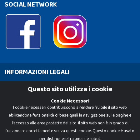
SOCIAL NETWORK
INFORMAZIONI LEGALI
Cookie Policy
Questo sito utilizza i cookie
Privacy Policy
Cookie Necessari
I cookie necessari contribuiscono a rendere fruibile il sito web
abilitandone funzionalità di base quali la navigazione sulle pagine e
l'accesso alle aree protette del sito. Il sito web non è in grado di
funzionare correttamente senza questi cookie. Questo cookie è usato
per distinguere tra umani e robot.