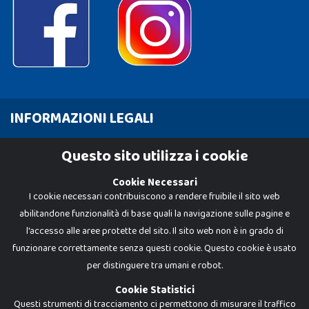
INFORMAZIONI LEGALI
Cookie Policy
Questo sito utilizza i cookie
Privacy Policy
Cookie Necessari
I cookie necessari contribuiscono a rendere fruibile il sito web
abilitandone funzionalità di base quali la navigazione sulle pagine e
l'accesso alle aree protette del sito. Il sito web non è in grado di
funzionare correttamente senza questi cookie. Questo cookie è usato
per distinguere tra umani e robot.
Cookie Statistici
Questi strumenti di tracciamento ci permettono di misurare il traffico