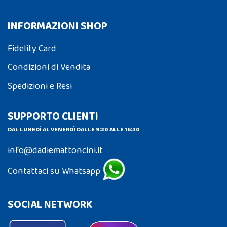
INFORMAZIONI SHOP
Fidelity Card
Condizioni di Vendita
Spedizioni e Resi
SUPPORTO CLIENTI
DAL LUNEDÌ AL VENERDÌ DALLE 9:30 ALLE 16:30
info@dadiemattoncini.it
Contattaci su Whatsapp
SOCIAL NETWORK