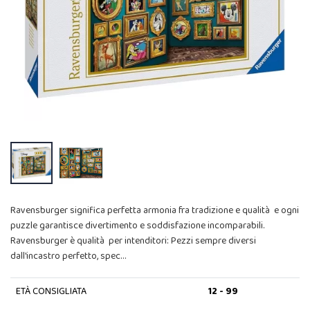
Ravensburger significa perfetta armonia fra tradizione e qualità e ogni
puzzle garantisce divertimento e soddisfazione incomparabili.
Ravensburger è qualità per intenditori: Pezzi sempre diversi
dall'incastro perfetto, spec…
ETÀ CONSIGLIATA
12 - 99