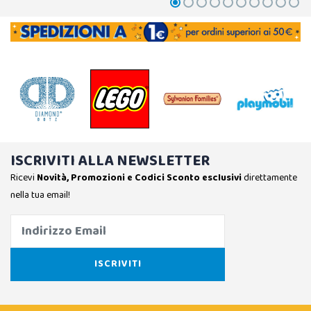
ISCRIVITI ALLA NEWSLETTER
Ricevi
Novità, Promozioni e Codici Sconto esclusivi
direttamente
nella tua email!