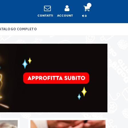
CONTATTI
ACCOUNT
€ 0
ATALOGO COMPLETO