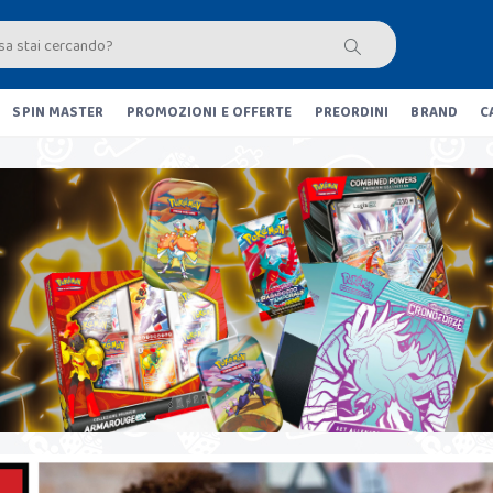
SPIN MASTER
PROMOZIONI E OFFERTE
PREORDINI
BRAND
C