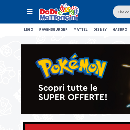
LEGO
RAVENSBURGER
MATTEL
DISNEY
HASBRO