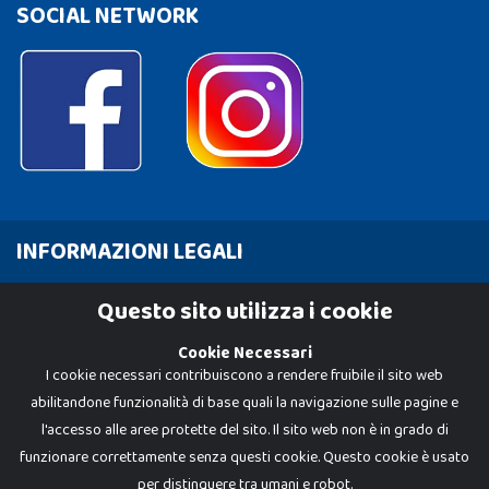
SOCIAL NETWORK
INFORMAZIONI LEGALI
Cookie Policy
Questo sito utilizza i cookie
Privacy Policy
Cookie Necessari
I cookie necessari contribuiscono a rendere fruibile il sito web
abilitandone funzionalità di base quali la navigazione sulle pagine e
l'accesso alle aree protette del sito. Il sito web non è in grado di
funzionare correttamente senza questi cookie. Questo cookie è usato
per distinguere tra umani e robot.