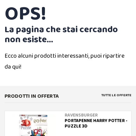
OPS!
La pagina che stai cercando
non esiste...
Ecco alcuni prodotti interessanti, puoi ripartire
da qui!
PRODOTTI IN OFFERTA
TUTTE LE OFFERTE
RAVENSBURGER
PORTAPENNE HARRY POTTER -
PUZZLE 3D