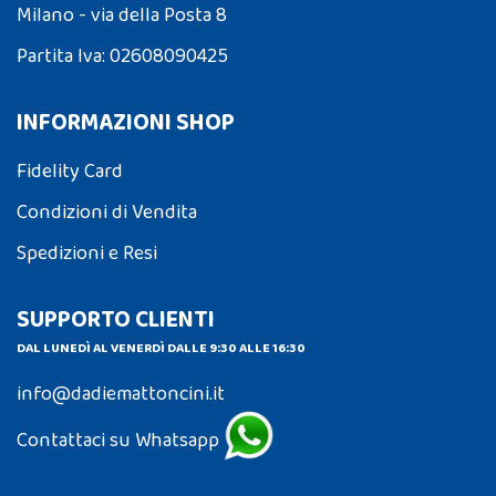
Milano - via della Posta 8
Partita Iva: 02608090425
INFORMAZIONI SHOP
Fidelity Card
Condizioni di Vendita
Spedizioni e Resi
SUPPORTO CLIENTI
DAL LUNEDÌ AL VENERDÌ DALLE 9:30 ALLE 16:30
info@dadiemattoncini.it
Contattaci su Whatsapp