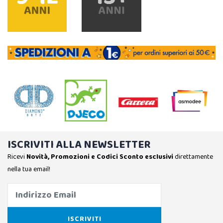
ISCRIVITI ALLA NEWSLETTER
Ricevi
Novità, Promozioni e Codici Sconto esclusivi
direttamente
nella tua email!