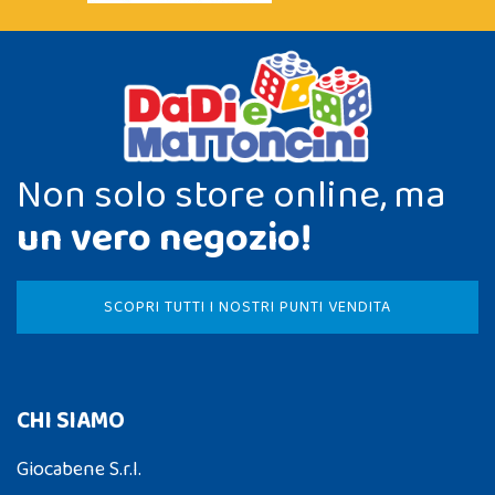
Non solo store online, ma
un vero negozio!
SCOPRI TUTTI I NOSTRI PUNTI VENDITA
CHI SIAMO
Giocabene S.r.l.