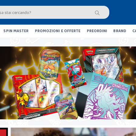
SPIN MASTER
PROMOZIONI E OFFERTE
PREORDINI
BRAND
C