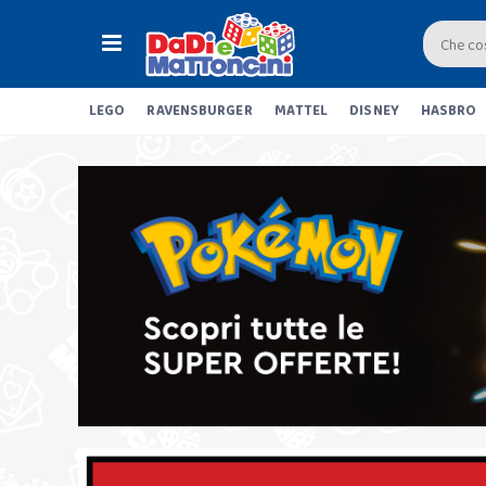
LEGO
RAVENSBURGER
MATTEL
DISNEY
HASBRO