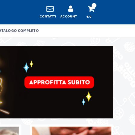
CONTATTI
ACCOUNT
€ 0
ATALOGO COMPLETO