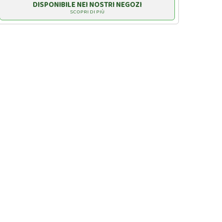
DISPONIBILE NEI NOSTRI NEGOZI
SCOPRI DI PIÙ