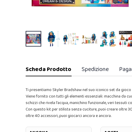
Scheda Prodotto
Spedizione
Paga
Ti presentiamo Skyler Bradshaw nel suo iconico set da gio
Viene fornito con tutti gli elementi essenziali: macchina da cu
schizzi che rivela l'acqua, manichino funzionale, veri tessuti
Con questo kit per stilista senza cuciture, puoi creare oltre 
oltre 40 accessori, puoi giocarci ancora e ancora.