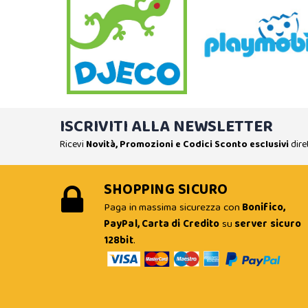
ISCRIVITI ALLA NEWSLETTER
Ricevi
Novità, Promozioni e Codici Sconto esclusivi
dire
SHOPPING SICURO
Paga in massima sicurezza con
Bonifico,
PayPal, Carta di Credito
su
server sicuro
128bit
.