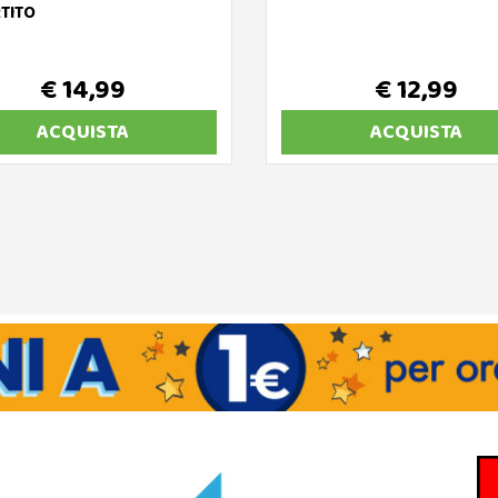
TITO
€ 14,99
€ 12,99
ACQUISTA
ACQUISTA