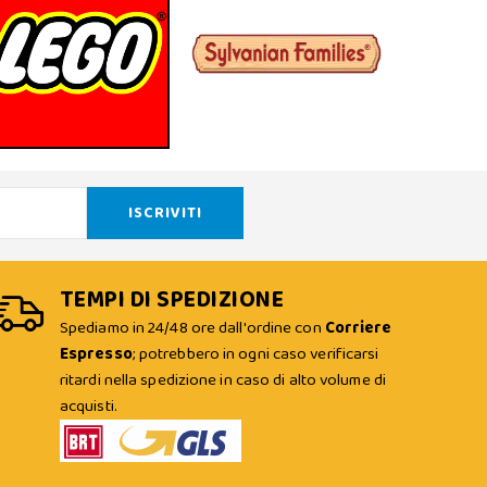
TEMPI DI SPEDIZIONE
Spediamo in 24/48 ore dall'ordine con
Corriere
Espresso
; potrebbero in ogni caso verificarsi
ritardi nella spedizione in caso di alto volume di
acquisti.