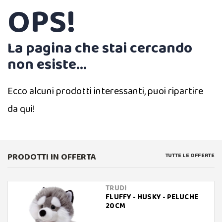
OPS!
La pagina che stai cercando
non esiste...
Ecco alcuni prodotti interessanti, puoi ripartire
da qui!
PRODOTTI IN OFFERTA
TUTTE LE OFFERTE
TRUDI
FLUFFY - HUSKY - PELUCHE
20CM