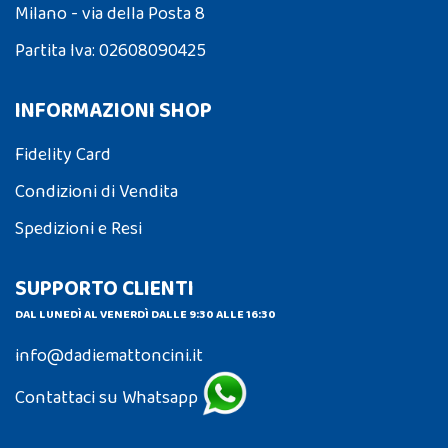
Milano - via della Posta 8
Partita Iva: 02608090425
INFORMAZIONI SHOP
Fidelity Card
Condizioni di Vendita
Spedizioni e Resi
SUPPORTO CLIENTI
DAL LUNEDÌ AL VENERDÌ DALLE 9:30 ALLE 16:30
info@dadiemattoncini.it
Contattaci su Whatsapp