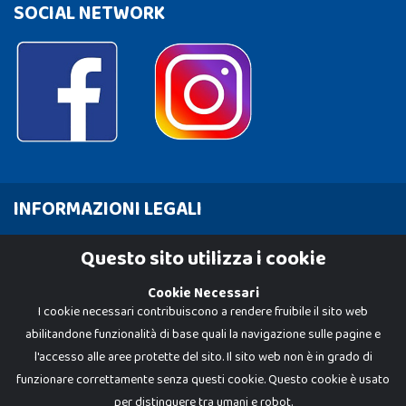
SOCIAL NETWORK
INFORMAZIONI LEGALI
Cookie Policy
Questo sito utilizza i cookie
Privacy Policy
Cookie Necessari
I cookie necessari contribuiscono a rendere fruibile il sito web
abilitandone funzionalità di base quali la navigazione sulle pagine e
l'accesso alle aree protette del sito. Il sito web non è in grado di
funzionare correttamente senza questi cookie. Questo cookie è usato
per distinguere tra umani e robot.