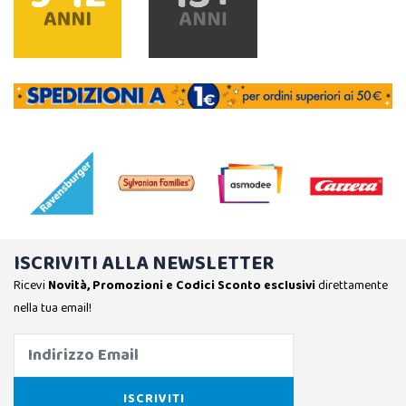
ISCRIVITI ALLA NEWSLETTER
Ricevi
Novità, Promozioni e Codici Sconto esclusivi
direttamente
nella tua email!