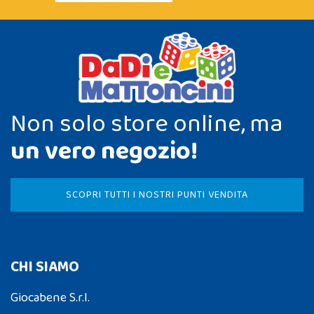
Non solo store online, ma
un vero negozio!
SCOPRI TUTTI I NOSTRI PUNTI VENDITA
CHI SIAMO
Giocabene S.r.l.