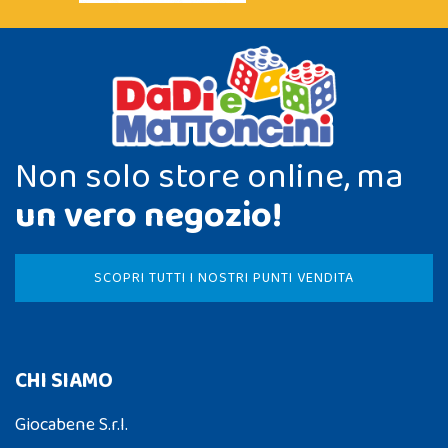
Non solo store online, ma
un vero negozio!
SCOPRI TUTTI I NOSTRI PUNTI VENDITA
CHI SIAMO
Giocabene S.r.l.