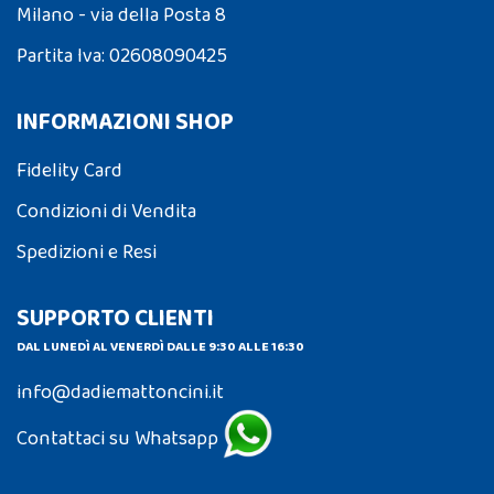
Milano - via della Posta 8
Partita Iva: 02608090425
INFORMAZIONI SHOP
Fidelity Card
Condizioni di Vendita
Spedizioni e Resi
SUPPORTO CLIENTI
DAL LUNEDÌ AL VENERDÌ DALLE 9:30 ALLE 16:30
info@dadiemattoncini.it
Contattaci su Whatsapp