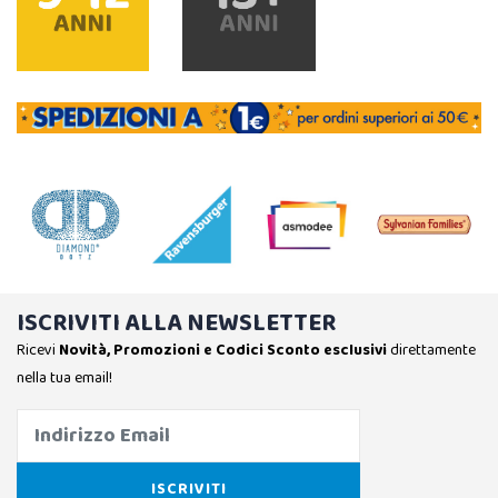
ISCRIVITI ALLA NEWSLETTER
Ricevi
Novità, Promozioni e Codici Sconto esclusivi
direttamente
nella tua email!