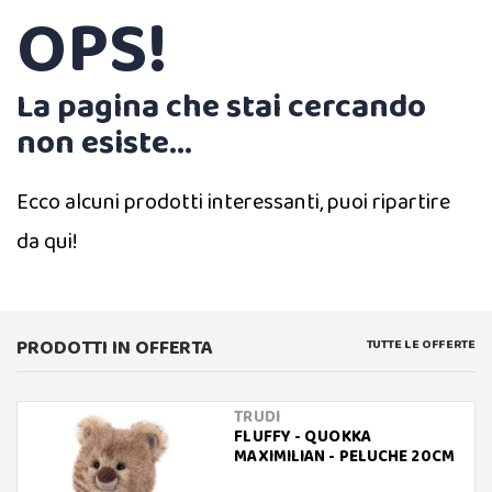
OPS!
La pagina che stai cercando
non esiste...
Ecco alcuni prodotti interessanti, puoi ripartire
da qui!
PRODOTTI IN OFFERTA
TUTTE LE OFFERTE
TRUDI
FLUFFY - QUOKKA
MAXIMILIAN - PELUCHE 20CM