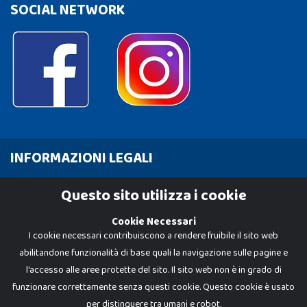
SOCIAL NETWORK
INFORMAZIONI LEGALI
Cookie Policy
Questo sito utilizza i cookie
Privacy Policy
Cookie Necessari
I cookie necessari contribuiscono a rendere fruibile il sito web
abilitandone funzionalità di base quali la navigazione sulle pagine e
l'accesso alle aree protette del sito. Il sito web non è in grado di
funzionare correttamente senza questi cookie. Questo cookie è usato
per distinguere tra umani e robot.