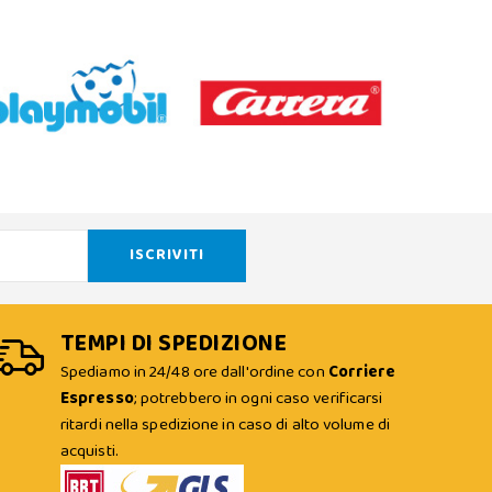
TEMPI DI SPEDIZIONE
Spediamo in 24/48 ore dall'ordine con
Corriere
Espresso
; potrebbero in ogni caso verificarsi
ritardi nella spedizione in caso di alto volume di
acquisti.