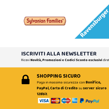
ISCRIVITI ALLA NEWSLETTER
Ricevi
Novità, Promozioni e Codici Sconto esclusivi
dire
SHOPPING SICURO
Paga in massima sicurezza con
Bonifico,
PayPal, Carta di Credito
su
server sicuro
128bit
.