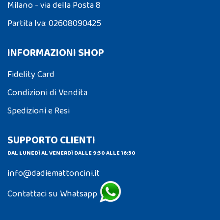
Milano - via della Posta 8
Partita Iva: 02608090425
INFORMAZIONI SHOP
Fidelity Card
Condizioni di Vendita
Spedizioni e Resi
SUPPORTO CLIENTI
DAL LUNEDÌ AL VENERDÌ DALLE 9:30 ALLE 16:30
info@dadiemattoncini.it
Contattaci su Whatsapp