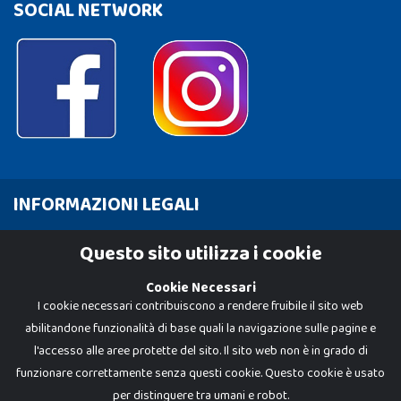
SOCIAL NETWORK
INFORMAZIONI LEGALI
Cookie Policy
Questo sito utilizza i cookie
Privacy Policy
Cookie Necessari
I cookie necessari contribuiscono a rendere fruibile il sito web
abilitandone funzionalità di base quali la navigazione sulle pagine e
l'accesso alle aree protette del sito. Il sito web non è in grado di
funzionare correttamente senza questi cookie. Questo cookie è usato
per distinguere tra umani e robot.