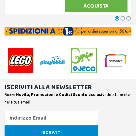
ACQUISTA
ISCRIVITI ALLA NEWSLETTER
Ricevi
Novità, Promozioni e Codici Sconto esclusivi
direttamente
nella tua email!