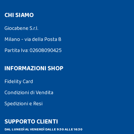
CHI SIAMO
Giocabene S.r.l.
Milano - via della Posta 8
Partita Iva: 02608090425
INFORMAZIONI SHOP
Fidelity Card
Condizioni di Vendita
Spedizioni e Resi
SUPPORTO CLIENTI
DAL LUNEDÌ AL VENERDÌ DALLE 9:30 ALLE 16:30