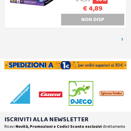
€ 4,89
NON DISP
1
ISCRIVITI ALLA NEWSLETTER
Ricevi
Novità, Promozioni e Codici Sconto esclusivi
direttamente