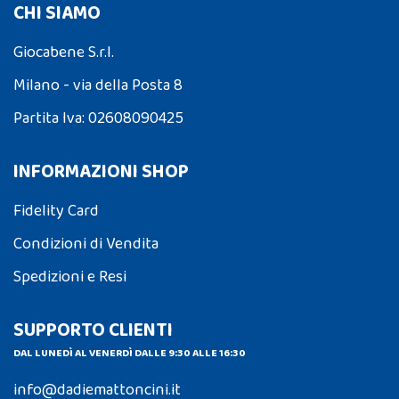
CHI SIAMO
Giocabene S.r.l.
Milano - via della Posta 8
Partita Iva: 02608090425
INFORMAZIONI SHOP
Fidelity Card
Condizioni di Vendita
Spedizioni e Resi
SUPPORTO CLIENTI
DAL LUNEDÌ AL VENERDÌ DALLE 9:30 ALLE 16:30
info@dadiemattoncini.it