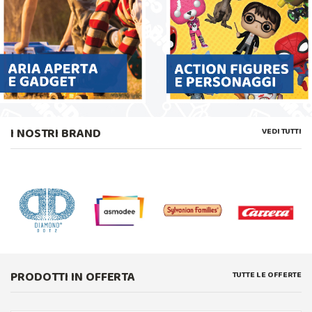
I NOSTRI BRAND
VEDI TUTTI
PRODOTTI IN OFFERTA
TUTTE LE OFFERTE