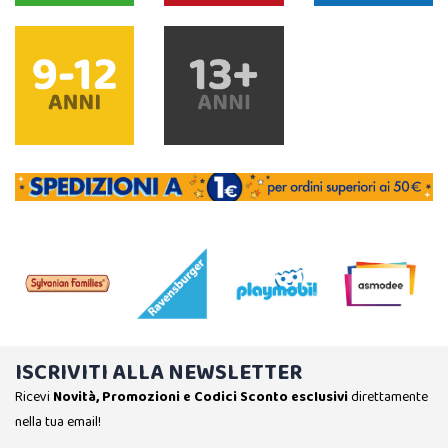
ISCRIVITI ALLA NEWSLETTER
Ricevi
Novità, Promozioni e Codici Sconto esclusivi
direttamente
nella tua email!