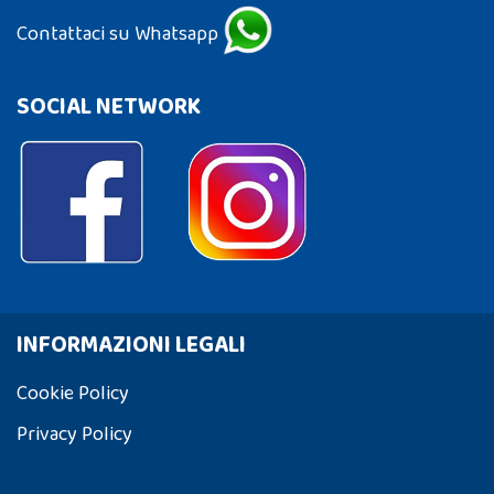
Contattaci su Whatsapp
SOCIAL NETWORK
INFORMAZIONI LEGALI
Cookie Policy
Privacy Policy