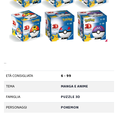
…
ETÀ CONSIGLIATA
6 - 99
TEMA
MANGA E ANIME
FAMIGLIA
PUZZLE 3D
PERSONAGGI
POKEMON