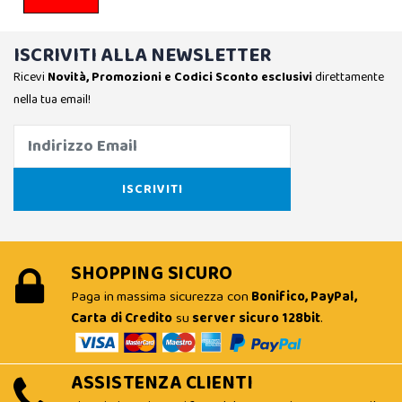
ISCRIVITI ALLA NEWSLETTER
Ricevi
Novità, Promozioni e Codici Sconto esclusivi
direttamente
nella tua email!
SHOPPING SICURO
Paga in massima sicurezza con
Bonifico, PayPal,
Carta di Credito
su
server sicuro 128bit
.
ASSISTENZA CLIENTI