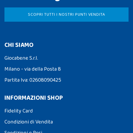
SCOPRI TUTTI I NOSTRI PUNTI VENDITA
CHI SIAMO
Giocabene S.r.l.
Milano - via della Posta 8
Partita Iva: 02608090425
INFORMAZIONI SHOP
Fidelity Card
Condizioni di Vendita