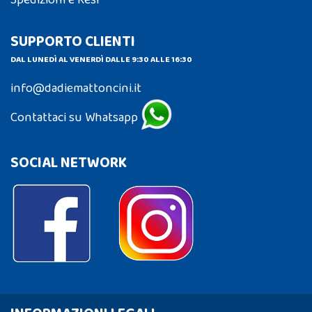
Spedizioni e Resi
SUPPORTO CLIENTI
DAL LUNEDÌ AL VENERDÌ DALLE 9:30 ALLE 16:30
info@dadiemattoncini.it
Contattaci su Whatsapp
SOCIAL NETWORK