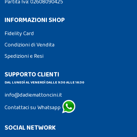
Partita Iva: 02608090425
INFORMAZIONI SHOP
Fidelity Card
Condizioni di Vendita
Spedizioni e Resi
SUPPORTO CLIENTI
DAL LUNEDÌ AL VENERDÌ DALLE 9:30 ALLE 16:30
info@dadiemattoncini.it
Contattaci su Whatsapp
SOCIAL NETWORK