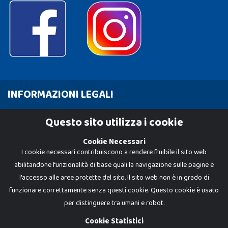
INFORMAZIONI LEGALI
Cookie Policy
Questo sito utilizza i cookie
Privacy Policy
Cookie Necessari
I cookie necessari contribuiscono a rendere fruibile il sito web
abilitandone funzionalità di base quali la navigazione sulle pagine e
l'accesso alle aree protette del sito. Il sito web non è in grado di
funzionare correttamente senza questi cookie. Questo cookie è usato
per distinguere tra umani e robot.
Cookie Statistici