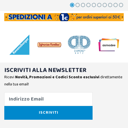
ISCRIVITI ALLA NEWSLETTER
Ricevi
Novità, Promozioni e Codici Sconto esclusivi
direttamente
nella tua email!