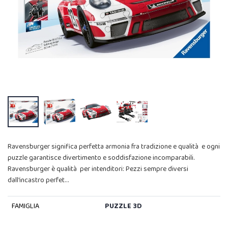
Ravensburger significa perfetta armonia fra tradizione e qualità e ogni
puzzle garantisce divertimento e soddisfazione incomparabili.
Ravensburger è qualità per intenditori: Pezzi sempre diversi
dall'incastro perfet…
FAMIGLIA
PUZZLE 3D