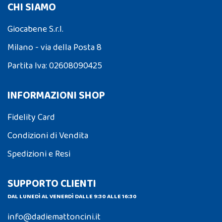
CHI SIAMO
Giocabene S.r.l.
Milano - via della Posta 8
Partita Iva: 02608090425
INFORMAZIONI SHOP
Fidelity Card
Condizioni di Vendita
Spedizioni e Resi
SUPPORTO CLIENTI
DAL LUNEDÌ AL VENERDÌ DALLE 9:30 ALLE 16:30
info@dadiemattoncini.it