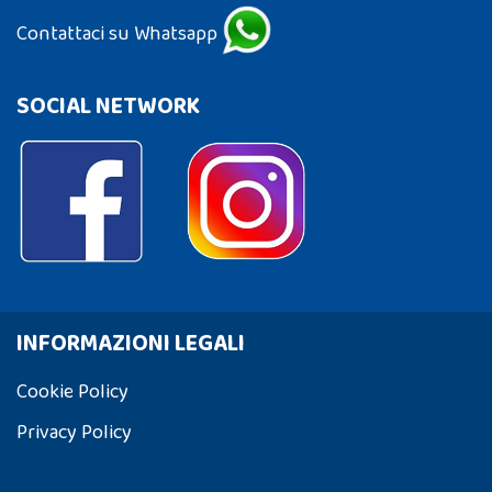
Contattaci su Whatsapp
SOCIAL NETWORK
INFORMAZIONI LEGALI
Cookie Policy
Privacy Policy