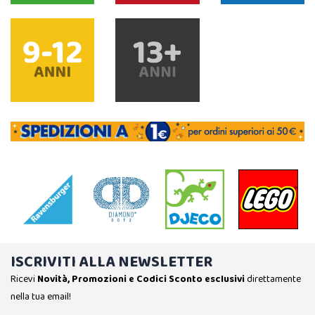
ISCRIVITI ALLA NEWSLETTER
Ricevi
Novità, Promozioni e Codici Sconto esclusivi
direttamente
nella tua email!