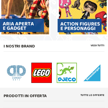
I NOSTRI BRAND
VEDI TUTTI
PRODOTTI IN OFFERTA
TUTTE LE OFFERTE