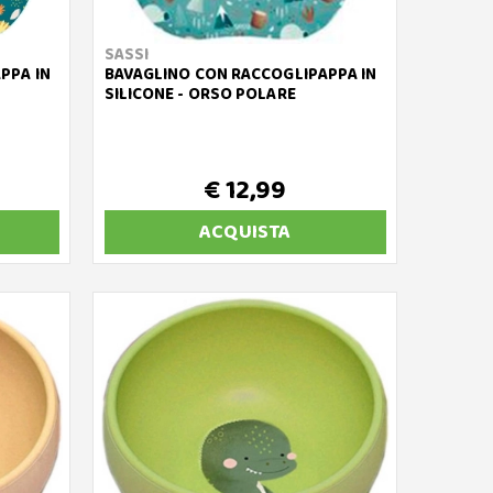
SASSI
PPA IN
BAVAGLINO CON RACCOGLIPAPPA IN
SILICONE - ORSO POLARE
€ 12,99
ACQUISTA