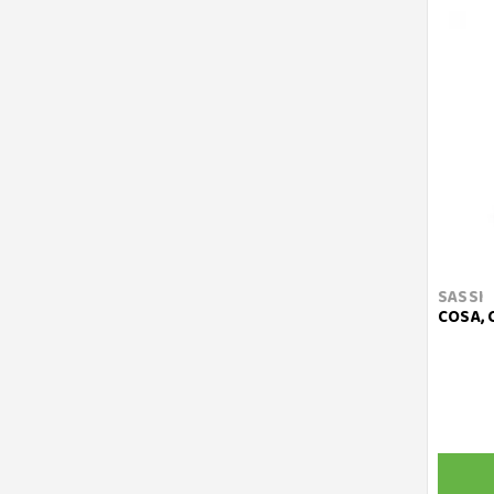
SASSI
COSA, 