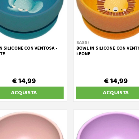
SASSI
N SILICONE CON VENTOSA -
BOWL IN SILICONE CON VENT
TE
LEONE
€ 14,99
€ 14,99
ACQUISTA
ACQUISTA