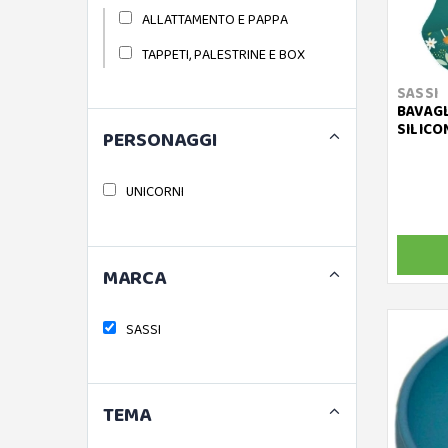
ALLATTAMENTO E PAPPA
TAPPETI, PALESTRINE E BOX
SASSI
BAVAGL
SILICO
PERSONAGGI
UNICORNI
MARCA
SASSI
TEMA