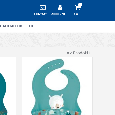
CONTATTI
ACCOUNT
€ 0
ATALOGO COMPLETO
82
Prodotti