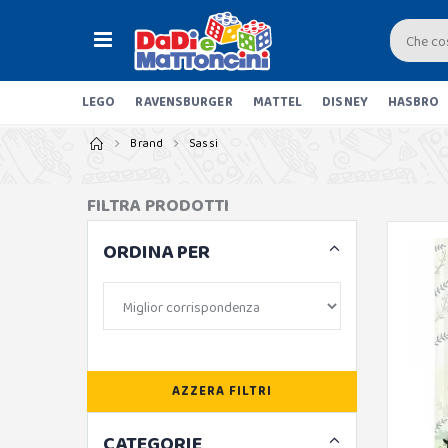
LEGO
RAVENSBURGER
MATTEL
DISNEY
HASBRO
Brand
Sassi
FILTRA PRODOTTI
ORDINA PER
AZZERA FILTRI
CATEGORIE