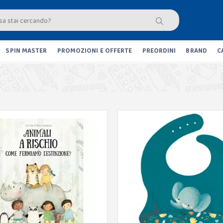
SPIN MASTER
PROMOZIONI E OFFERTE
PREORDINI
BRAND
C