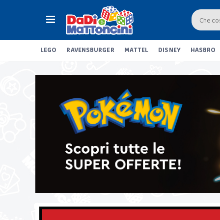
LEGO
RAVENSBURGER
MATTEL
DISNEY
HASBRO