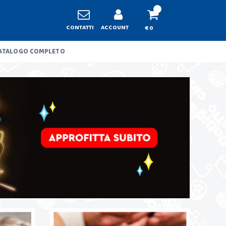
CONTATTI
ACCOUNT
€ 0
ATALOGO COMPLETO