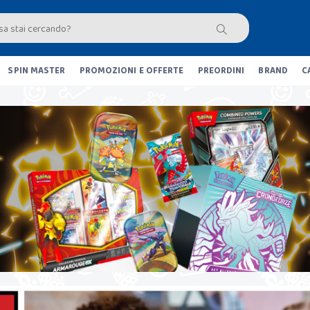
SPIN MASTER
PROMOZIONI E OFFERTE
PREORDINI
BRAND
C