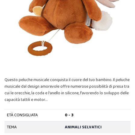
Questo peluche musicale conquista il cuore del tuo bambino. Il peluche
musicale dal design amorevole offre numerose possibilità di presa tra
cui le orecchie, la coda e l'anello in silicone, favorendo lo sviluppo delle
capacità tattili e motor…
ETÀ CONSIGLIATA
0 - 3
TEMA
ANIMALI SELVATICI