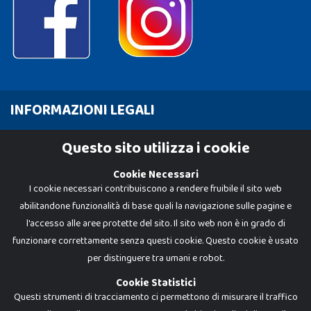
INFORMAZIONI LEGALI
Cookie Policy
Questo sito utilizza i cookie
Privacy Policy
Cookie Necessari
I cookie necessari contribuiscono a rendere fruibile il sito web
abilitandone funzionalità di base quali la navigazione sulle pagine e
l'accesso alle aree protette del sito. Il sito web non è in grado di
funzionare correttamente senza questi cookie. Questo cookie è usato
per distinguere tra umani e robot.
Cookie Statistici
Questi strumenti di tracciamento ci permettono di misurare il traffico