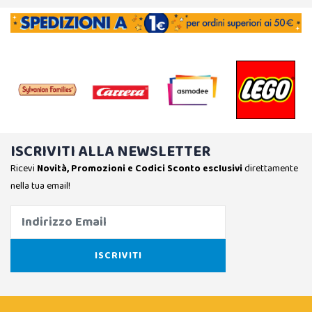
ISCRIVITI ALLA NEWSLETTER
Ricevi
Novità, Promozioni e Codici Sconto esclusivi
direttamente
nella tua email!