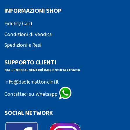
INFORMAZIONI SHOP
Fidelity Card
Condizioni di Vendita
Spedizioni e Resi
SUPPORTO CLIENTI
DAL LUNEDÌ AL VENERDÌ DALLE 9:30 ALLE 16:30
info@dadiemattoncini.it
Contattaci su Whatsapp
SOCIAL NETWORK