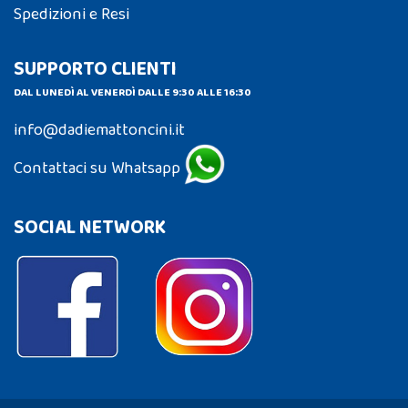
Spedizioni e Resi
SUPPORTO CLIENTI
DAL LUNEDÌ AL VENERDÌ DALLE 9:30 ALLE 16:30
info@dadiemattoncini.it
Contattaci su Whatsapp
SOCIAL NETWORK