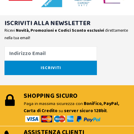
ISCRIVITI ALLA NEWSLETTER
Ricevi
Novità, Promozioni e Codici Sconto esclusivi
direttamente
nella tua email!
SHOPPING SICURO
Paga in massima sicurezza con
Bonifico, PayPal,
Carta di Credito
su
server sicuro 128bit
.
ASSISTENZA CLIENTI