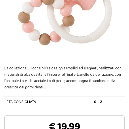
La collezione Silicone offre design semplici ed eleganti, realizzati con
materiali di alta qualità e finiture raffinate. L'anello da dentizione, con
l'animaletto e il braccialetto di perle, accompagna il bambino nella
crescita dei primi denti …
ETÀ CONSIGLIATA
0 - 2
€ 19,99