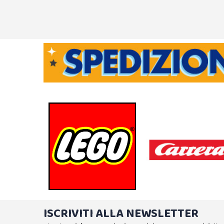
ISCRIVITI ALLA NEWSLETTER