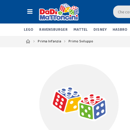
LEGO
RAVENSBURGER
MATTEL
DISNEY
HASBRO
Prima Infanzia
Primo Sviluppo