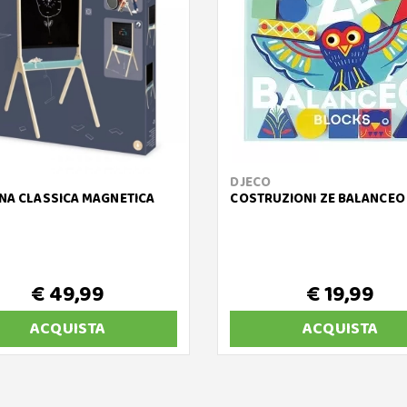
DJECO
NA CLASSICA MAGNETICA
COSTRUZIONI ZE BALANCEO
€ 49,99
€ 19,99
ACQUISTA
ACQUISTA