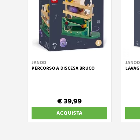
JANOD
JANOD
PERCORSO A DISCESA BRUCO
LAVAG
€ 39,99
ACQUISTA