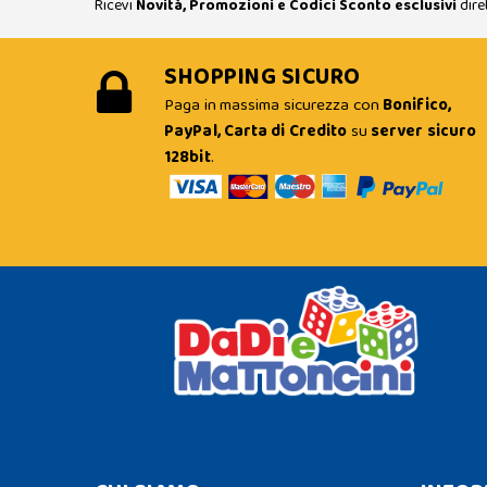
Ricevi
Novità, Promozioni e Codici Sconto esclusivi
dire
SHOPPING SICURO
Paga in massima sicurezza con
Bonifico,
PayPal, Carta di Credito
su
server sicuro
128bit
.