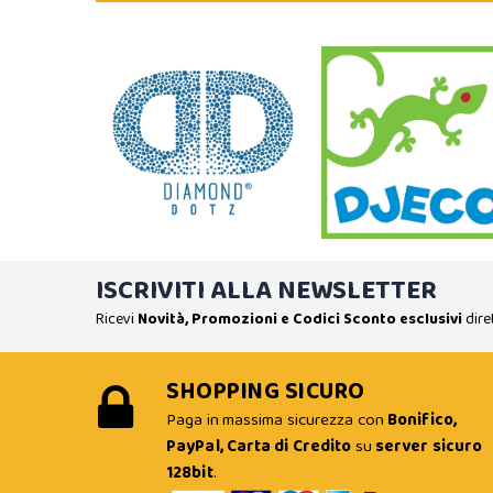
ISCRIVITI ALLA NEWSLETTER
Ricevi
Novità, Promozioni e Codici Sconto esclusivi
dire
SHOPPING SICURO
Paga in massima sicurezza con
Bonifico,
PayPal, Carta di Credito
su
server sicuro
128bit
.