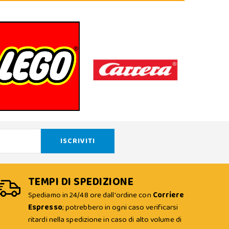
TEMPI DI SPEDIZIONE
Spediamo in 24/48 ore dall'ordine con
Corriere
Espresso
; potrebbero in ogni caso verificarsi
ritardi nella spedizione in caso di alto volume di