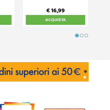
€ 16,99
ACQUISTA