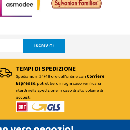
TEMPI DI SPEDIZIONE
Spediamo in 24/48 ore dall'ordine con
Corriere
Espresso
; potrebbero in ogni caso verificarsi
ritardi nella spedizione in caso di alto volume di
acquisti.
un vero negozio!