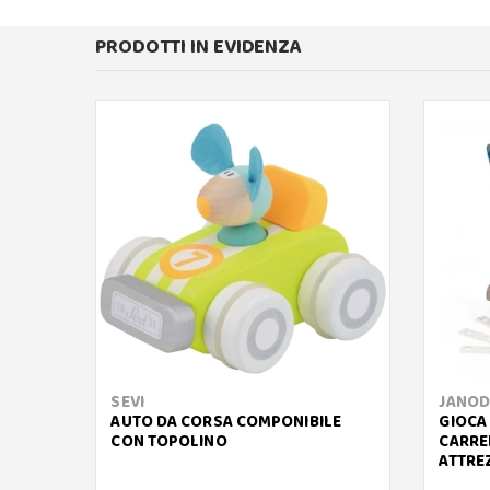
PRODOTTI IN EVIDENZA
SEVI
JANOD
AUTO DA CORSA COMPONIBILE
GIOCA 
CON TOPOLINO
CARRE
ATTREZ