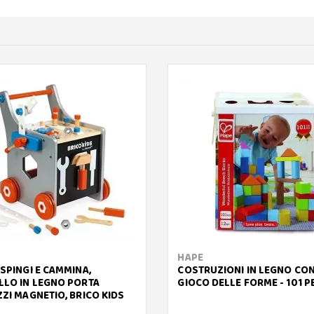
HAPE
SPINGI E CAMMINA,
COSTRUZIONI IN LEGNO CO
LLO IN LEGNO PORTA
GIOCO DELLE FORME - 101 P
ZI MAGNETIO, BRICO KIDS