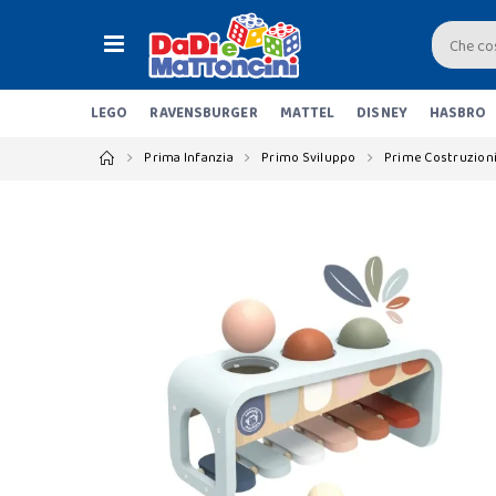
LEGO
RAVENSBURGER
MATTEL
DISNEY
HASBRO
Prima Infanzia
Primo Sviluppo
Prime Costruzion