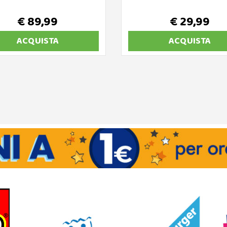
€ 89,99
€ 29,99
ACQUISTA
ACQUISTA