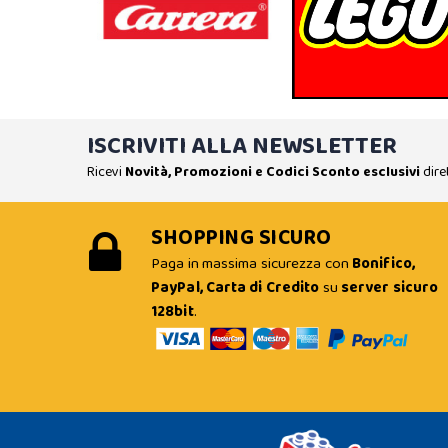
ISCRIVITI ALLA NEWSLETTER
Ricevi
Novità, Promozioni e Codici Sconto esclusivi
dire
SHOPPING SICURO
Paga in massima sicurezza con
Bonifico,
PayPal, Carta di Credito
su
server sicuro
128bit
.