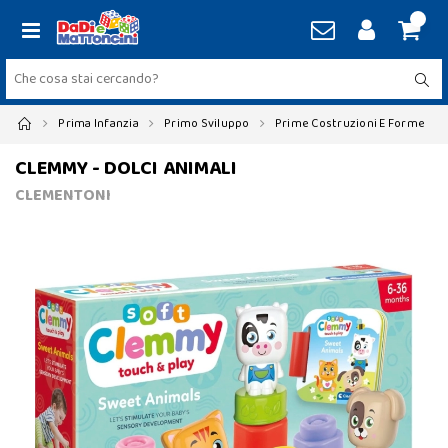
Prima Infanzia
Primo Sviluppo
Prime Costruzioni E Forme
CLEMMY - DOLCI ANIMALI
CLEMENTONI