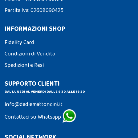
Partita Iva: 02608090425
INFORMAZIONI SHOP
Fidelity Card
Condizioni di Vendita
Spedizioni e Resi
SUPPORTO CLIENTI
DAL LUNEDÌ AL VENERDÌ DALLE 9:30 ALLE 16:30
info@dadiemattoncini.it
Contattaci su Whatsapp
SOCIAL NETWORK