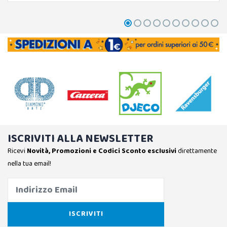
ISCRIVITI ALLA NEWSLETTER
Ricevi
Novità, Promozioni e Codici Sconto esclusivi
direttamente
nella tua email!