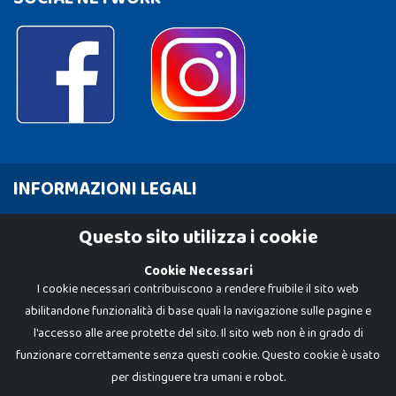
INFORMAZIONI LEGALI
Cookie Policy
Questo sito utilizza i cookie
Privacy Policy
Cookie Necessari
I cookie necessari contribuiscono a rendere fruibile il sito web
abilitandone funzionalità di base quali la navigazione sulle pagine e
l'accesso alle aree protette del sito. Il sito web non è in grado di
funzionare correttamente senza questi cookie. Questo cookie è usato
per distinguere tra umani e robot.