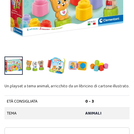
Un playset a tema animali, arricchito da un libricino di cartone illustrato.
ETÀ CONSIGLIATA
0 - 3
TEMA
ANIMALI