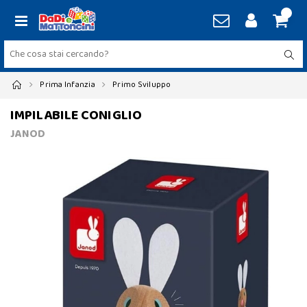
Prima Infanzia
Primo Sviluppo
IMPILABILE CONIGLIO
JANOD