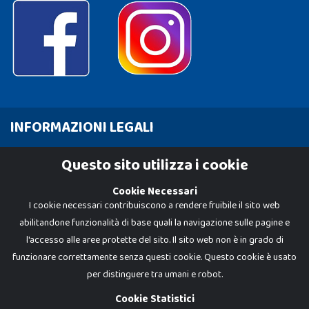
INFORMAZIONI LEGALI
Cookie Policy
Questo sito utilizza i cookie
Privacy Policy
Cookie Necessari
I cookie necessari contribuiscono a rendere fruibile il sito web
abilitandone funzionalità di base quali la navigazione sulle pagine e
l'accesso alle aree protette del sito. Il sito web non è in grado di
funzionare correttamente senza questi cookie. Questo cookie è usato
per distinguere tra umani e robot.
Cookie Statistici