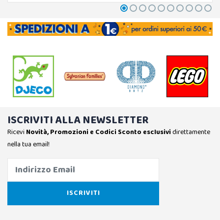
ISCRIVITI ALLA NEWSLETTER
Ricevi
Novità, Promozioni e Codici Sconto esclusivi
direttamente
nella tua email!