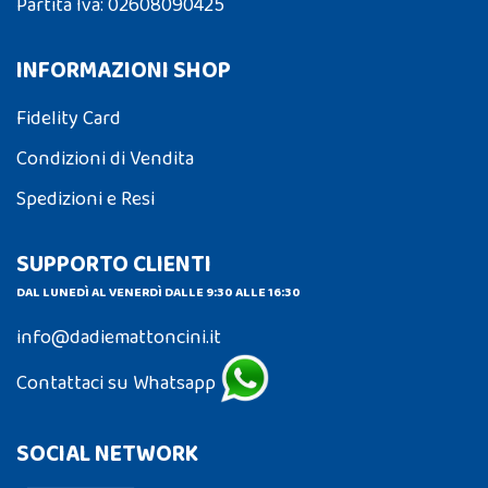
Partita Iva: 02608090425
INFORMAZIONI SHOP
Fidelity Card
Condizioni di Vendita
Spedizioni e Resi
SUPPORTO CLIENTI
DAL LUNEDÌ AL VENERDÌ DALLE 9:30 ALLE 16:30
info@dadiemattoncini.it
Contattaci su Whatsapp
SOCIAL NETWORK